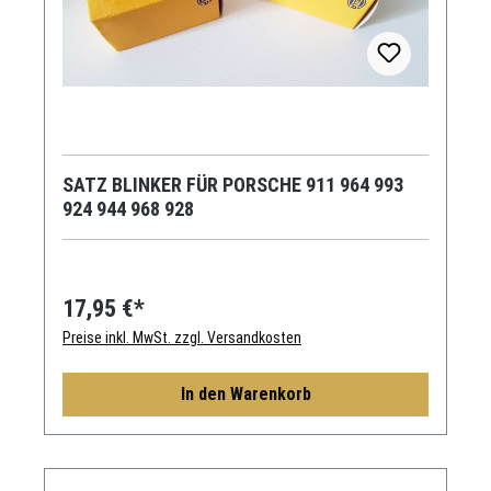
SATZ BLINKER FÜR PORSCHE 911 964 993
924 944 968 928
17,95 €*
Preise inkl. MwSt. zzgl. Versandkosten
In den Warenkorb