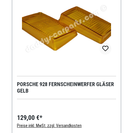
PORSCHE 928 FERNSCHEINWERFER GLÄSER
GELB
129,00 €*
Preise inkl. MwSt. zzgl. Versandkosten