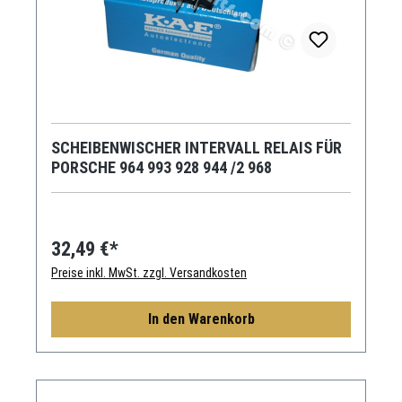
SCHEIBENWISCHER INTERVALL RELAIS FÜR
PORSCHE 964 993 928 944 /2 968
32,49 €*
Preise inkl. MwSt. zzgl. Versandkosten
In den Warenkorb