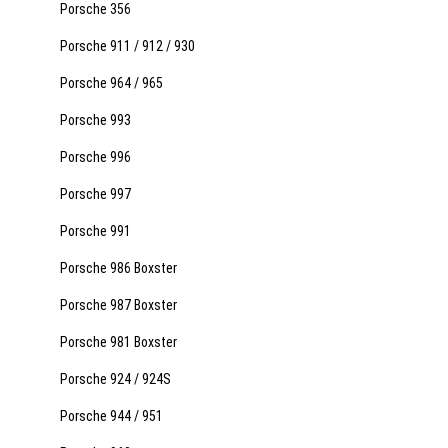
Porsche 356
Porsche 911 / 912 / 930
Porsche 964 / 965
Porsche 993
Porsche 996
Porsche 997
Porsche 991
Porsche 986 Boxster
Porsche 987 Boxster
Porsche 981 Boxster
Porsche 924 / 924S
Porsche 944 / 951