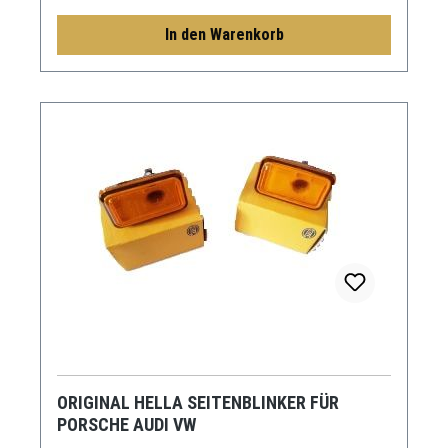
In den Warenkorb
ORIGINAL HELLA SEITENBLINKER FÜR
PORSCHE AUDI VW