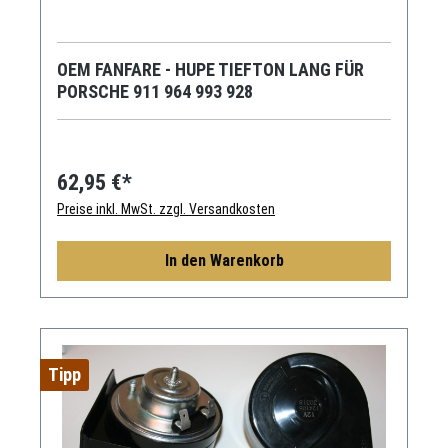
OEM FANFARE - HUPE TIEFTON LANG FÜR
PORSCHE 911 964 993 928
62,95 €*
Preise inkl. MwSt. zzgl. Versandkosten
In den Warenkorb
Tipp