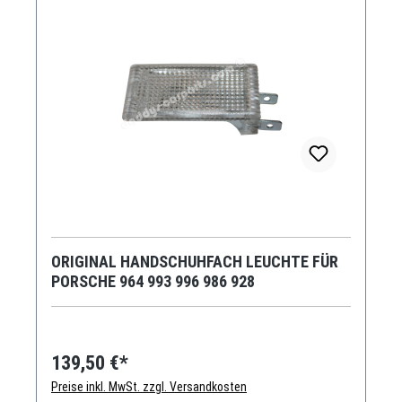
ORIGINAL HANDSCHUHFACH LEUCHTE FÜR
PORSCHE 964 993 996 986 928
139,50 €*
Preise inkl. MwSt. zzgl. Versandkosten