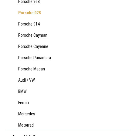
Porsche 968
Porsche 928
Porsche 914
Porsche Cayman
Porsche Cayenne
Porsche Panamera
Porsche Macan
Audi / VW
BMW
Ferrari
Mercedes
Motorrad