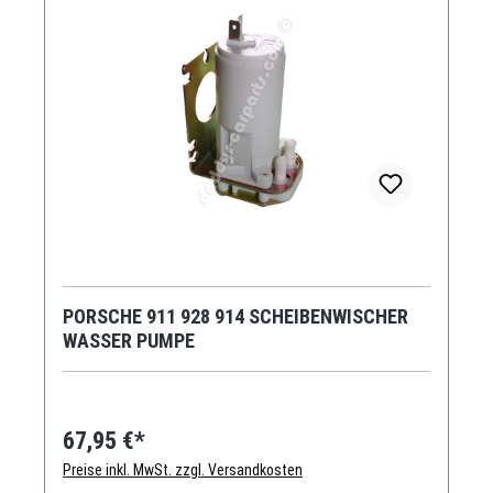
PORSCHE 911 928 914 SCHEIBENWISCHER
WASSER PUMPE
67,95 €*
Preise inkl. MwSt. zzgl. Versandkosten