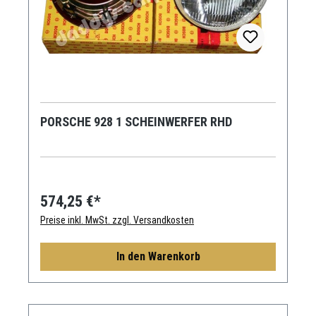
PORSCHE 928 1 SCHEINWERFER RHD
574,25 €*
Preise inkl. MwSt. zzgl. Versandkosten
In den Warenkorb