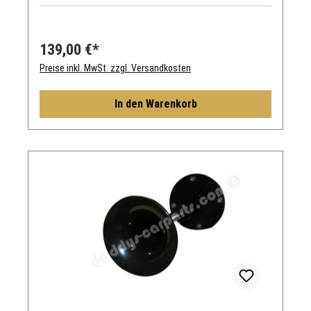
139,00 €*
Preise inkl. MwSt. zzgl. Versandkosten
In den Warenkorb