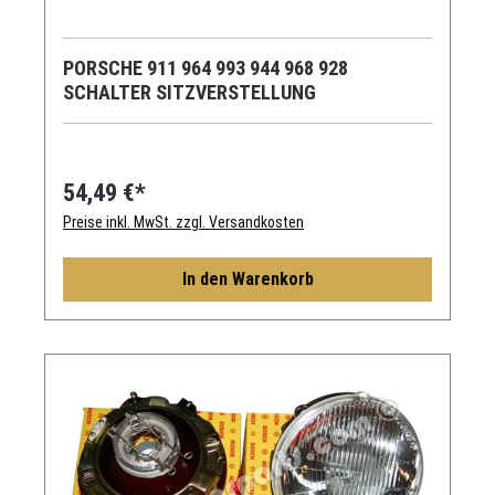
PORSCHE 911 964 993 944 968 928
SCHALTER SITZVERSTELLUNG
54,49 €*
Preise inkl. MwSt. zzgl. Versandkosten
In den Warenkorb