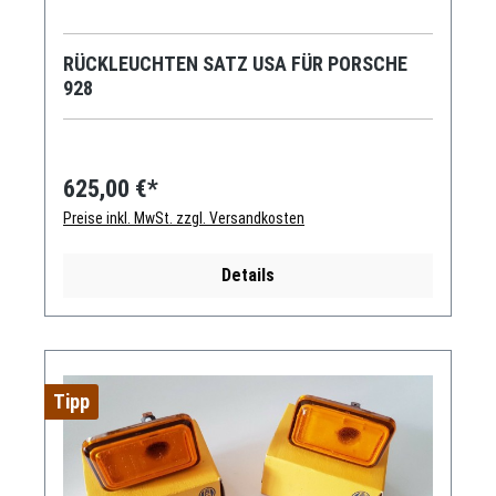
RÜCKLEUCHTEN SATZ USA FÜR PORSCHE
928
625,00 €*
Preise inkl. MwSt. zzgl. Versandkosten
Details
Tipp