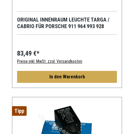
ORIGINAL INNENRAUM LEUCHTE TARGA /
CABRIO FÜR PORSCHE 911 964 993 928
83,49 €*
Preise inkl. MwSt. zzgl. Versandkosten
In den Warenkorb
Tipp