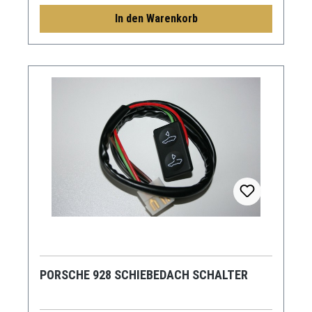
In den Warenkorb
PORSCHE 928 SCHIEBEDACH SCHALTER