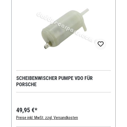
SCHEIBENWISCHER PUMPE VDO FÜR
PORSCHE
49,95 €*
Preise inkl. MwSt. zzgl. Versandkosten