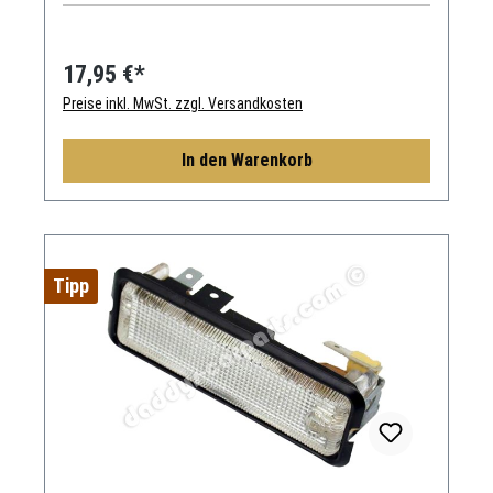
17,95 €*
Preise inkl. MwSt. zzgl. Versandkosten
In den Warenkorb
Tipp