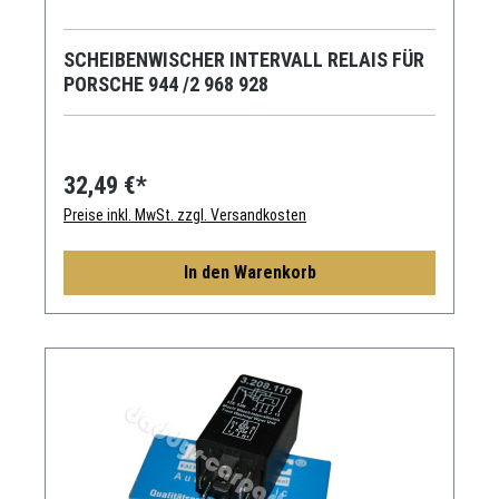
SCHEIBENWISCHER INTERVALL RELAIS FÜR
PORSCHE 944 /2 968 928
32,49 €*
Preise inkl. MwSt. zzgl. Versandkosten
In den Warenkorb