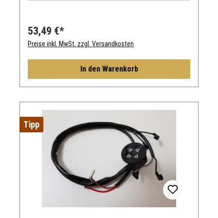
53,49 €*
Preise inkl. MwSt. zzgl. Versandkosten
In den Warenkorb
Tipp