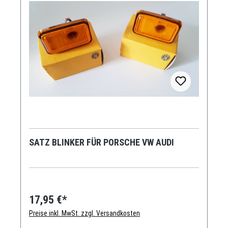
SATZ BLINKER FÜR PORSCHE VW AUDI
17,95 €*
Preise inkl. MwSt. zzgl. Versandkosten