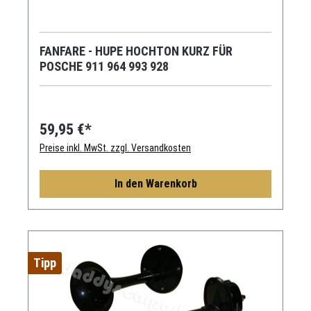
FANFARE - HUPE HOCHTON KURZ FÜR
POSCHE 911 964 993 928
59,95 €*
Preise inkl. MwSt. zzgl. Versandkosten
In den Warenkorb
Tipp