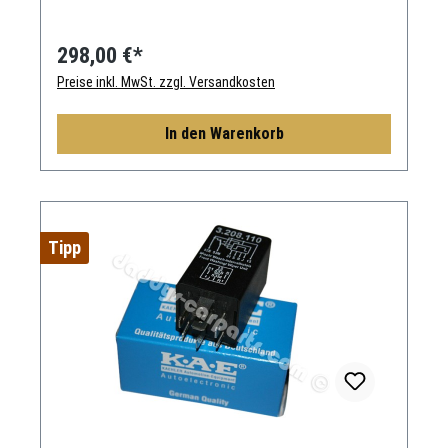
298,00 €*
Preise inkl. MwSt. zzgl. Versandkosten
In den Warenkorb
Tipp