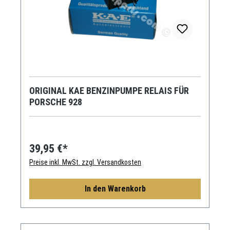
ORIGINAL KAE BENZINPUMPE RELAIS FÜR
PORSCHE 928
39,95 €*
Preise inkl. MwSt. zzgl. Versandkosten
In den Warenkorb