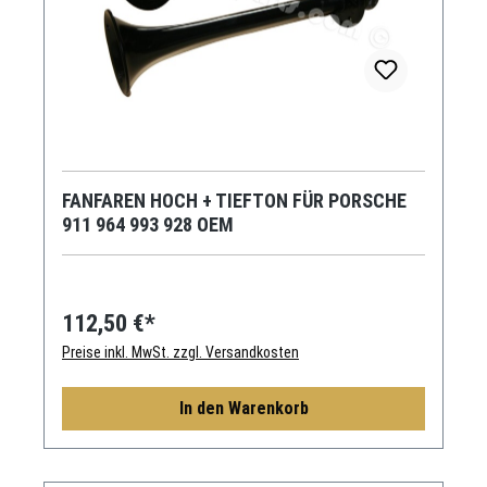
FANFAREN HOCH + TIEFTON FÜR PORSCHE
911 964 993 928 OEM
112,50 €*
Preise inkl. MwSt. zzgl. Versandkosten
In den Warenkorb