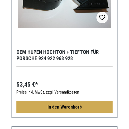
OEM HUPEN HOCHTON + TIEFTON FÜR
PORSCHE 924 922 968 928
53,45 €*
Preise inkl. MwSt. zzgl. Versandkosten
In den Warenkorb