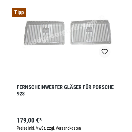
Tipp
FERNSCHEINWERFER GLÄSER FÜR PORSCHE
928
179,00 €*
Preise inkl. MwSt. zzgl. Versandkosten