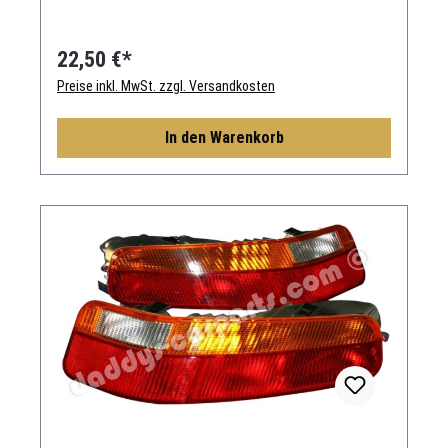
22,50 €*
Preise inkl. MwSt. zzgl. Versandkosten
In den Warenkorb