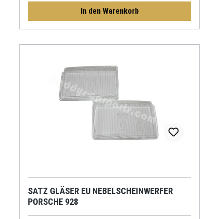
In den Warenkorb
SATZ GLÄSER EU NEBELSCHEINWERFER
PORSCHE 928