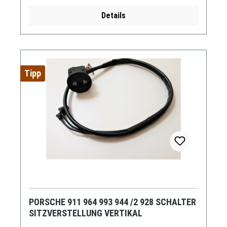
Details
Tipp
PORSCHE 911 964 993 944 /2 928 SCHALTER
SITZVERSTELLUNG VERTIKAL