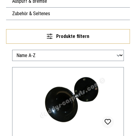
Auspuff & Bremse
Zubehör & Seltenes
Produkte filtern