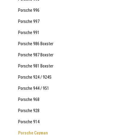
Porsche 996
Porsche 997
Porsche 991
Porsche 986 Boxster
Porsche 987 Boxster
Porsche 981 Boxster
Porsche 924 / 924S
Porsche 944 / 951
Porsche 968
Porsche 928
Porsche 914
Porsche Cayman