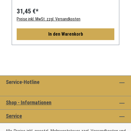
31,45 €*
Preise inkl. MwSt. zzgl. Versandkosten
In den Warenkorb
Service-Hotline
Shop - Informationen
Service