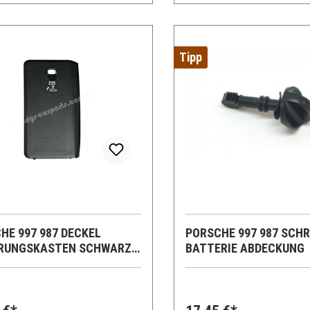
Tipp
HE 997 987 DECKEL
PORSCHE 997 987 SCH
RUNGSKASTEN SCHWARZ
BATTERIE ABDECKUNG