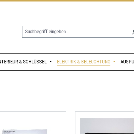
NTERIEUR & SCHLÜSSEL
ELEKTRIK & BELEUCHTUNG
AUSPU