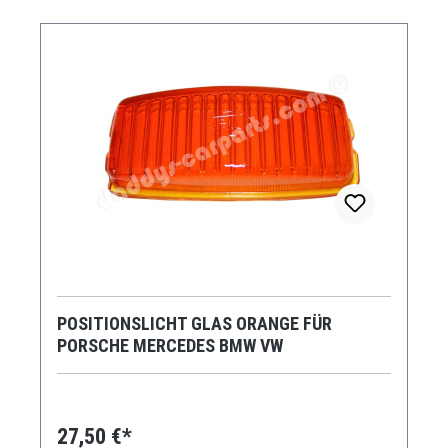
POSITIONSLICHT GLAS ORANGE FÜR
PORSCHE MERCEDES BMW VW
27,50 €*