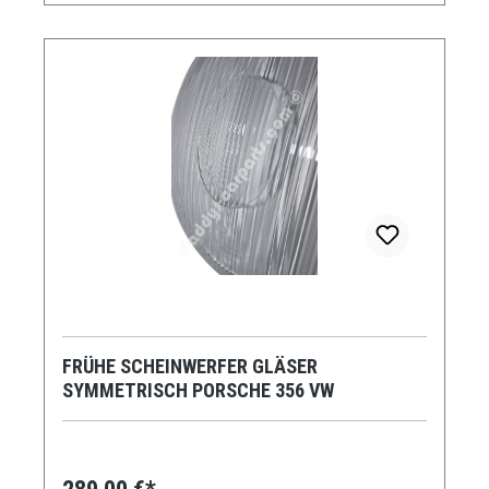
FRÜHE SCHEINWERFER GLÄSER
SYMMETRISCH PORSCHE 356 VW