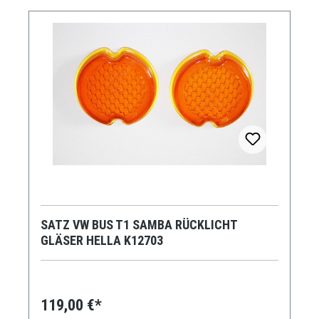
SATZ VW BUS T1 SAMBA RÜCKLICHT
GLÄSER HELLA K12703
119,00 €*