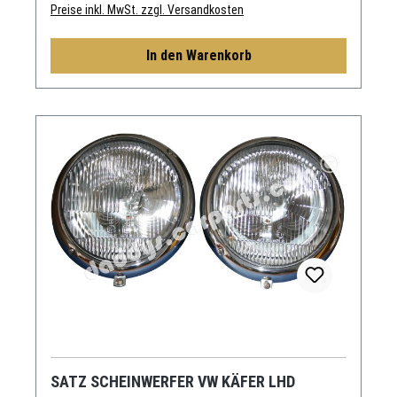
Preise inkl. MwSt. zzgl. Versandkosten
In den Warenkorb
SATZ SCHEINWERFER VW KÄFER LHD