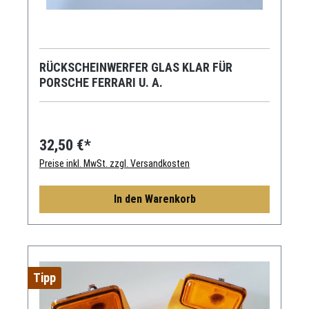
RÜCKSCHEINWERFER GLAS KLAR FÜR
PORSCHE FERRARI U. A.
32,50 €*
Preise inkl. MwSt. zzgl. Versandkosten
In den Warenkorb
Tipp