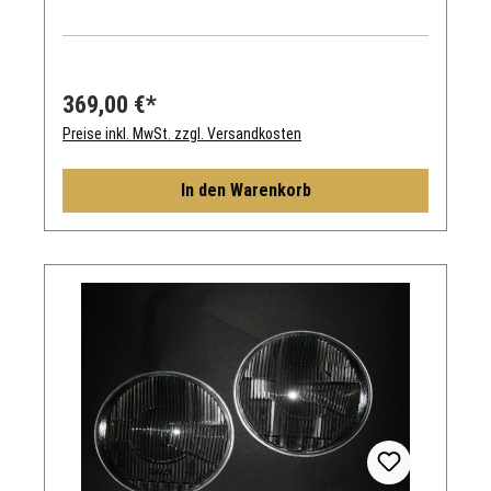
369,00 €*
Preise inkl. MwSt. zzgl. Versandkosten
In den Warenkorb