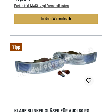
Preise inkl. MwSt. zzgl. Versandkosten
In den Warenkorb
Tipp
KLARE BLINKER GLÄSER FÜR AUDI 80 RS