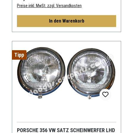
Preise inkl. MwSt. zzgl. Versandkosten
In den Warenkorb
Tipp
PORSCHE 356 VW SATZ SCHEINWERFER LHD