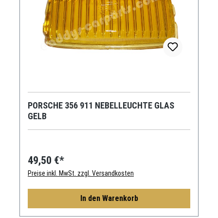
PORSCHE 356 911 NEBELLEUCHTE GLAS
GELB
49,50 €*
Preise inkl. MwSt. zzgl. Versandkosten
In den Warenkorb