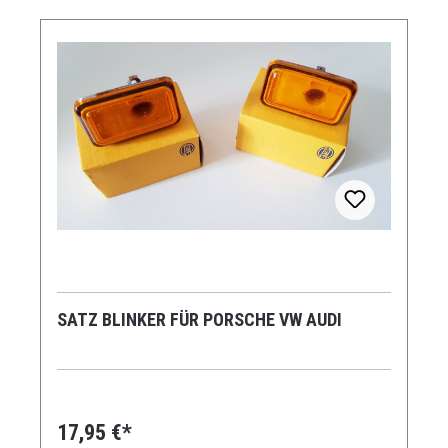
SATZ BLINKER FÜR PORSCHE VW AUDI
17,95 €*