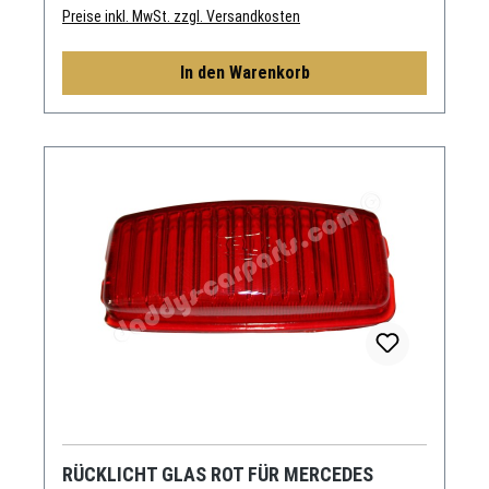
Preise inkl. MwSt. zzgl. Versandkosten
In den Warenkorb
RÜCKLICHT GLAS ROT FÜR MERCEDES