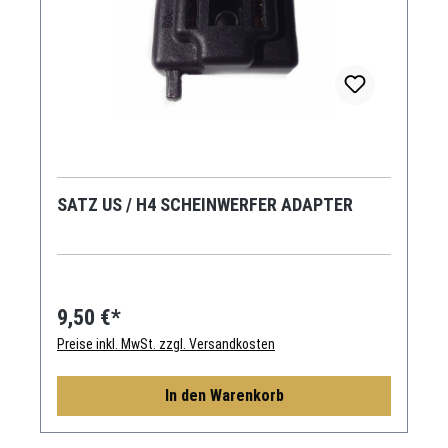
SATZ US / H4 SCHEINWERFER ADAPTER
9,50 €*
Preise inkl. MwSt. zzgl. Versandkosten
In den Warenkorb