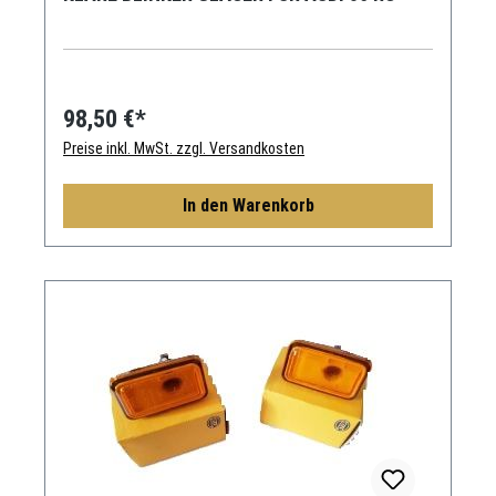
98,50 €*
Preise inkl. MwSt. zzgl. Versandkosten
In den Warenkorb