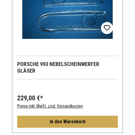
PORSCHE 993 NEBELSCHEINWERFER
GLÄSER
229,00 €*
Preise inkl. MwSt. zzgl. Versandkosten
In den Warenkorb