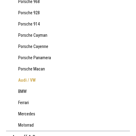
Porsche 968
Porsche 928
Porsche 914
Porsche Cayman
Porsche Cayenne
Porsche Panamera
Porsche Macan
Audi / VW
BMW
Ferrari
Mercedes
Motorrad