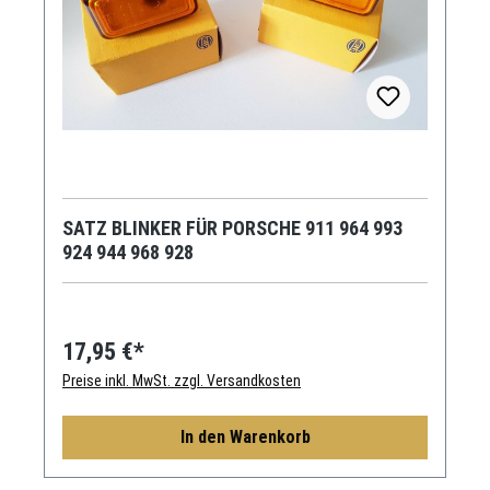
SATZ BLINKER FÜR PORSCHE 911 964 993
924 944 968 928
17,95 €*
Preise inkl. MwSt. zzgl. Versandkosten
In den Warenkorb