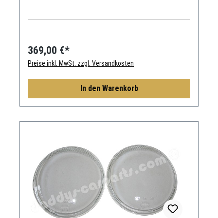
369,00 €*
Preise inkl. MwSt. zzgl. Versandkosten
In den Warenkorb