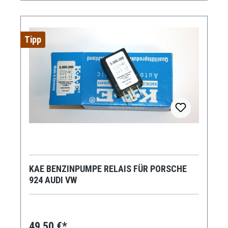
Tipp
KAE BENZINPUMPE RELAIS FÜR PORSCHE
924 AUDI VW
49,50 €*