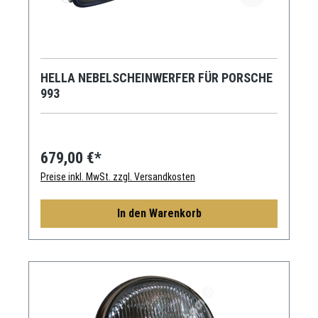
HELLA NEBELSCHEINWERFER FÜR PORSCHE
993
679,00 €*
Preise inkl. MwSt. zzgl. Versandkosten
In den Warenkorb