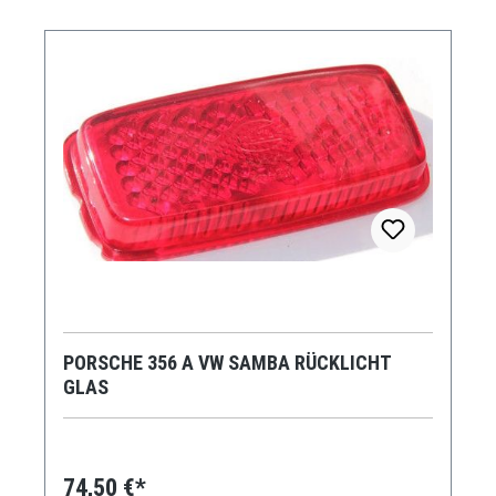
PORSCHE 356 A VW SAMBA RÜCKLICHT
GLAS
74,50 €*