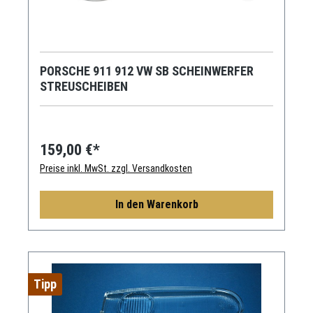
PORSCHE 911 912 VW SB SCHEINWERFER
STREUSCHEIBEN
159,00 €*
Preise inkl. MwSt. zzgl. Versandkosten
In den Warenkorb
Tipp