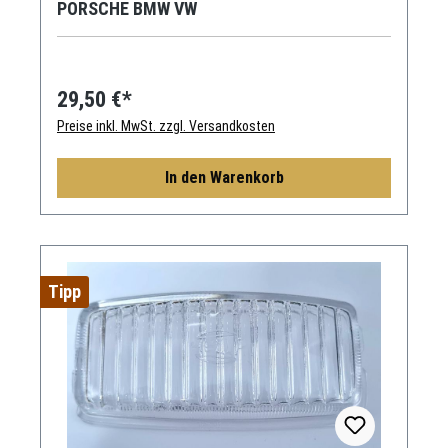
PORSCHE BMW VW
29,50 €*
Preise inkl. MwSt. zzgl. Versandkosten
In den Warenkorb
Tipp