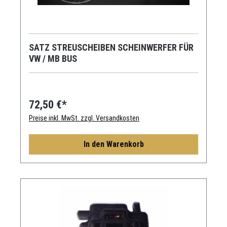
SATZ STREUSCHEIBEN SCHEINWERFER FÜR
VW / MB BUS
72,50 €*
Preise inkl. MwSt. zzgl. Versandkosten
In den Warenkorb