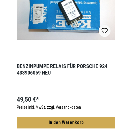
BENZINPUMPE RELAIS FÜR PORSCHE 924
433906059 NEU
49,50 €*
Preise inkl. MwSt. zzgl. Versandkosten
In den Warenkorb