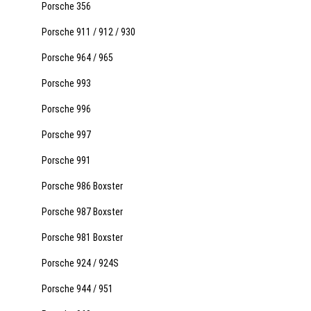
Porsche 356
Porsche 911 / 912 / 930
Porsche 964 / 965
Porsche 993
Porsche 996
Porsche 997
Porsche 991
Porsche 986 Boxster
Porsche 987 Boxster
Porsche 981 Boxster
Porsche 924 / 924S
Porsche 944 / 951