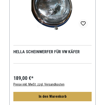
HELLA SCHEINWERFER FÜR VW KÄFER
189,00 €*
Preise inkl. MwSt. zzgl. Versandkosten
In den Warenkorb