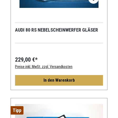
AUDI 80 RS NEBELSCHEINWERFER GLÄSER
229,00 €*
Preise inkl. MwSt. zzgl. Versandkosten
In den Warenkorb
Tipp