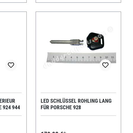
ERIEUR
LED SCHLÜSSEL ROHLING LANG
 924 944
FÜR PORSCHE 928