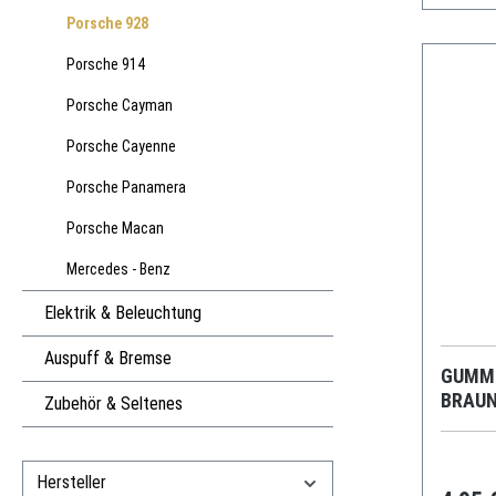
Porsche 928
Porsche 914
Porsche Cayman
Porsche Cayenne
Porsche Panamera
Porsche Macan
Mercedes - Benz
Elektrik & Beleuchtung
Auspuff & Bremse
GUMMI
BRAUN
Zubehör & Seltenes
Hersteller