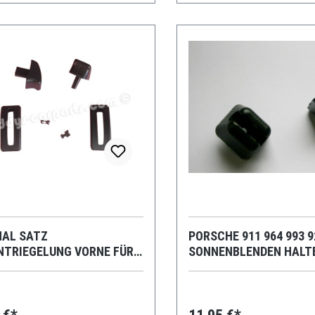
NAL SATZ
PORSCHE 911 964 993 
NTRIEGELUNG VORNE FÜR
SONNENBLENDEN HALT
CHE