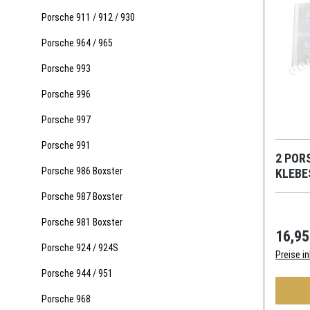
Porsche 911 / 912 / 930
Porsche 964 / 965
Porsche 993
Porsche 996
Porsche 997
Porsche 991
2 POR
Porsche 986 Boxster
KLEBE
Porsche 987 Boxster
Porsche 981 Boxster
16,95
Porsche 924 / 924S
Preise i
Porsche 944 / 951
Porsche 968