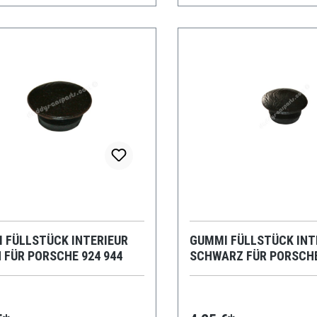
 FÜLLSTÜCK INTERIEUR
GUMMI FÜLLSTÜCK INT
 FÜR PORSCHE 924 944
SCHWARZ FÜR PORSCHE