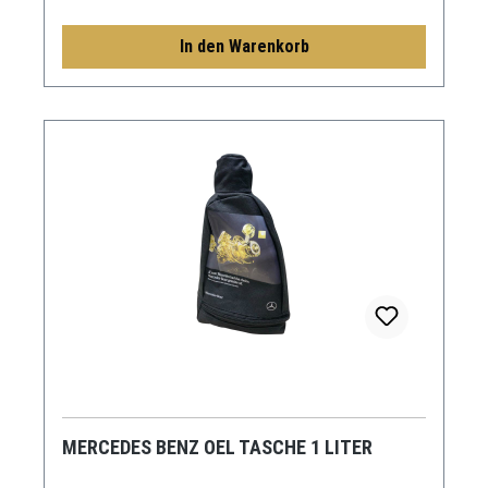
In den Warenkorb
MERCEDES BENZ OEL TASCHE 1 LITER