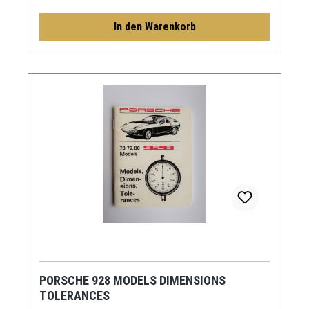
In den Warenkorb
PORSCHE 928 MODELS DIMENSIONS
TOLERANCES