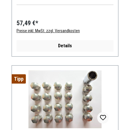
57,49 €*
Preise inkl. MwSt. zzgl. Versandkosten
Details
Tipp