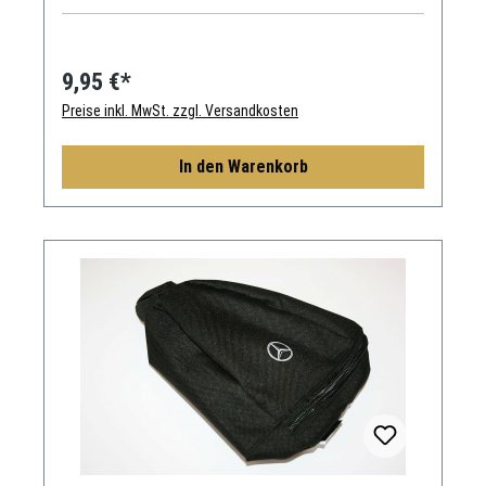
9,95 €*
Preise inkl. MwSt. zzgl. Versandkosten
In den Warenkorb