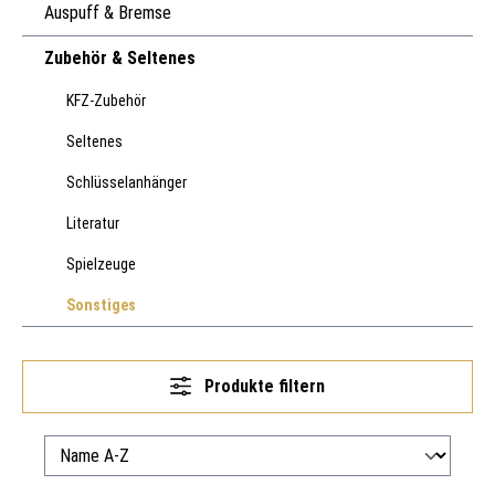
Auspuff & Bremse
Zubehör & Seltenes
KFZ-Zubehör
Seltenes
Schlüsselanhänger
Literatur
Spielzeuge
Sonstiges
Produkte filtern