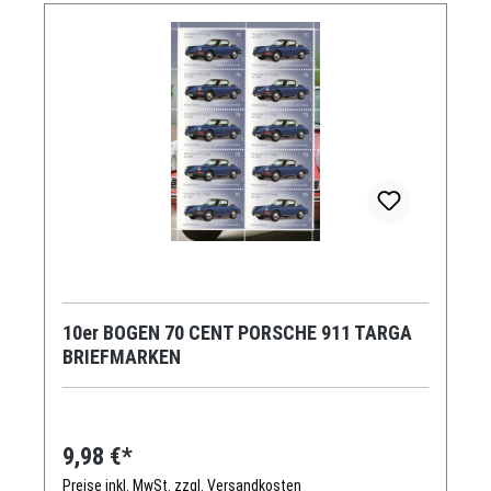
10er BOGEN 70 CENT PORSCHE 911 TARGA
BRIEFMARKEN
9,98 €*
Preise inkl. MwSt. zzgl. Versandkosten