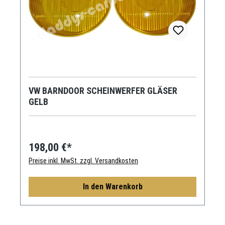
VW BARNDOOR SCHEINWERFER GLÄSER
GELB
198,00 €*
Preise inkl. MwSt. zzgl. Versandkosten
In den Warenkorb