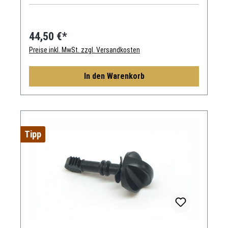
44,50 €*
Preise inkl. MwSt. zzgl. Versandkosten
In den Warenkorb
Tipp