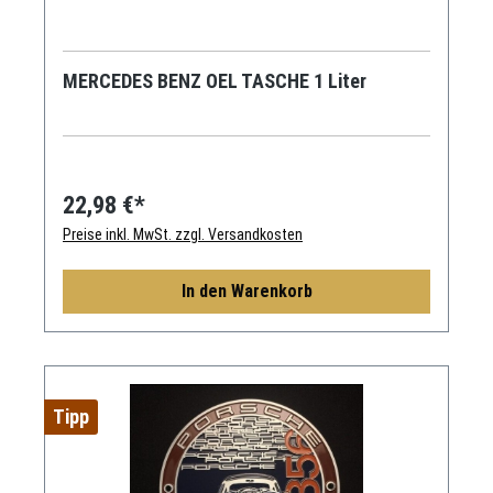
MERCEDES BENZ OEL TASCHE 1 Liter
22,98 €*
Preise inkl. MwSt. zzgl. Versandkosten
In den Warenkorb
Tipp