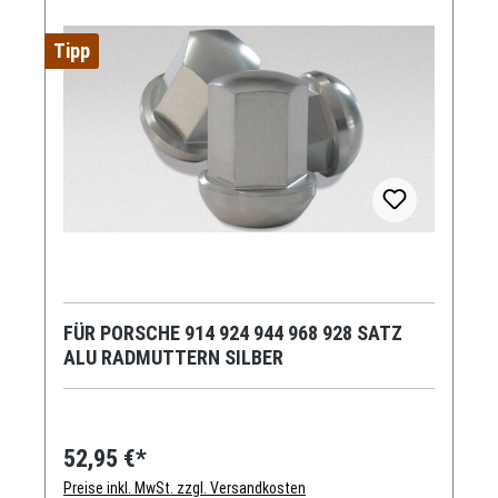
Tipp
FÜR PORSCHE 914 924 944 968 928 SATZ
ALU RADMUTTERN SILBER
52,95 €*
Preise inkl. MwSt. zzgl. Versandkosten