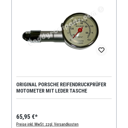
ORIGINAL PORSCHE REIFENDRUCKPRÜFER
MOTOMETER MIT LEDER TASCHE
65,95 €*
Preise inkl. MwSt. zzgl. Versandkosten