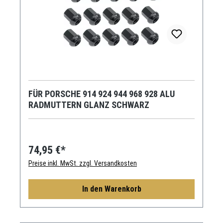
FÜR PORSCHE 914 924 944 968 928 ALU
RADMUTTERN GLANZ SCHWARZ
74,95 €*
Preise inkl. MwSt. zzgl. Versandkosten
In den Warenkorb