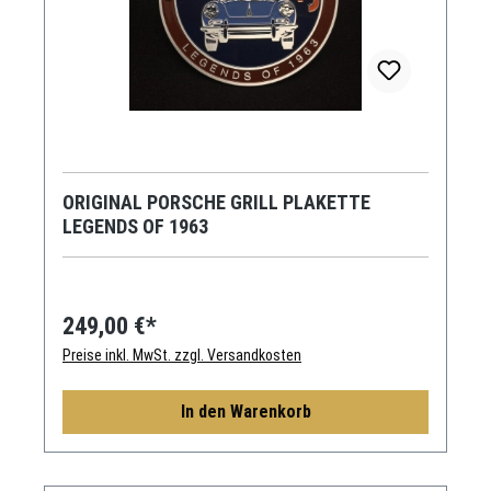
ORIGINAL PORSCHE GRILL PLAKETTE
LEGENDS OF 1963
249,00 €*
Preise inkl. MwSt. zzgl. Versandkosten
In den Warenkorb