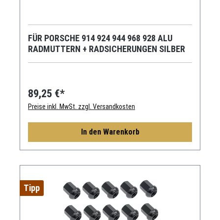
FÜR PORSCHE 914 924 944 968 928 ALU
RADMUTTERN + RADSICHERUNGEN SILBER
89,25 €*
Preise inkl. MwSt. zzgl. Versandkosten
In den Warenkorb
Tipp