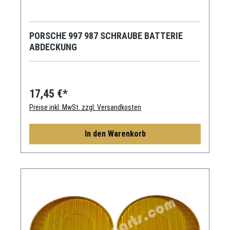
PORSCHE 997 987 SCHRAUBE BATTERIE
ABDECKUNG
17,45 €*
Preise inkl. MwSt. zzgl. Versandkosten
In den Warenkorb