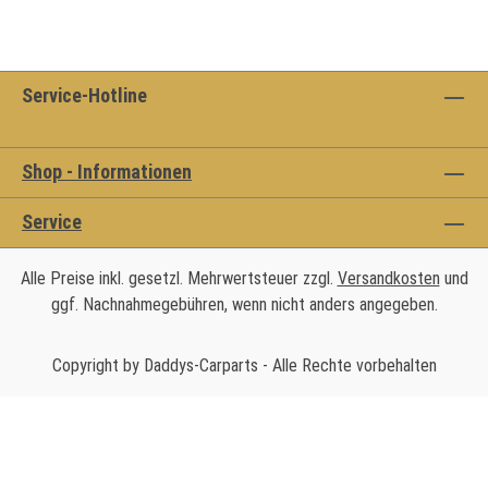
Service-Hotline
Shop - Informationen
Service
Alle Preise inkl. gesetzl. Mehrwertsteuer zzgl.
Versandkosten
und
ggf. Nachnahmegebühren, wenn nicht anders angegeben.
Copyright by Daddys-Carparts - Alle Rechte vorbehalten