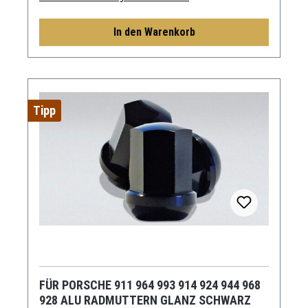
In den Warenkorb
Tipp
FÜR PORSCHE 911 964 993 914 924 944 968
928 ALU RADMUTTERN GLANZ SCHWARZ