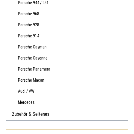
Porsche 944 / 951
Porsche 968
Porsche 928
Porsche 914
Porsche Cayman
Porsche Cayenne
Porsche Panamera
Porsche Macan
Audi / VW
Mercedes
Zubehör & Seltenes