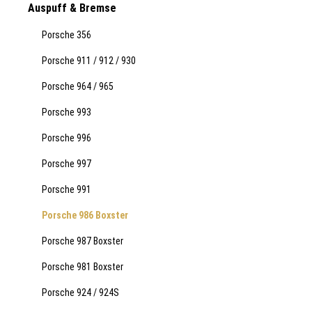
Auspuff & Bremse
Porsche 356
Porsche 911 / 912 / 930
Porsche 964 / 965
Porsche 993
Porsche 996
Porsche 997
Porsche 991
Porsche 986 Boxster
Porsche 987 Boxster
Porsche 981 Boxster
Porsche 924 / 924S