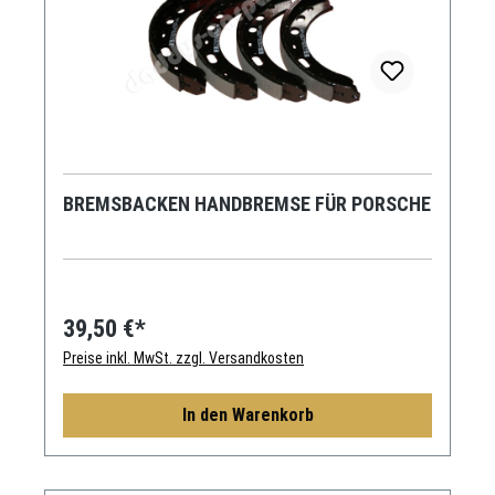
BREMSBACKEN HANDBREMSE FÜR PORSCHE
39,50 €*
Preise inkl. MwSt. zzgl. Versandkosten
In den Warenkorb