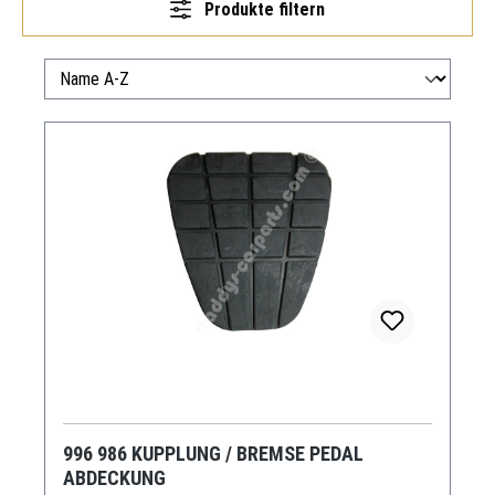
Produkte filtern
996 986 KUPPLUNG / BREMSE PEDAL
ABDECKUNG