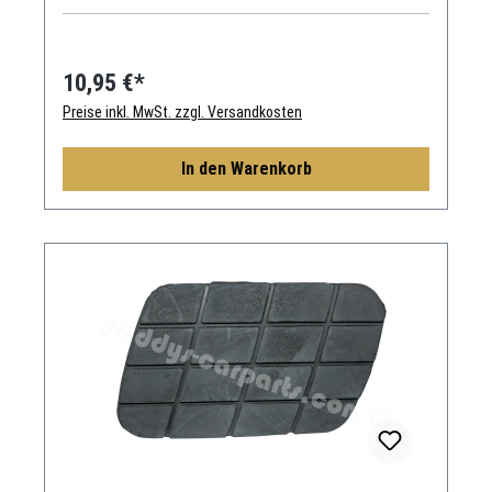
10,95 €*
Preise inkl. MwSt. zzgl. Versandkosten
In den Warenkorb