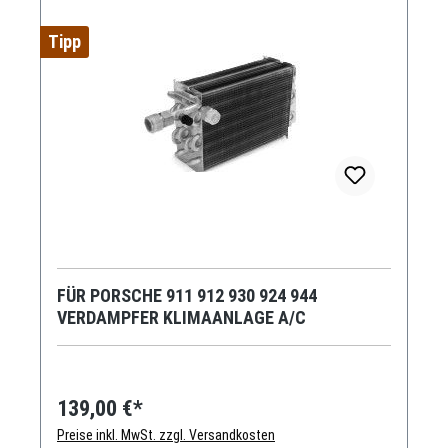
Tipp
FÜR PORSCHE 911 912 930 924 944
VERDAMPFER KLIMAANLAGE A/C
139,00 €*
Preise inkl. MwSt. zzgl. Versandkosten