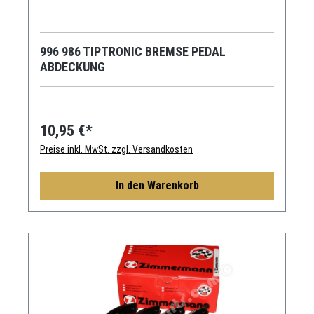
996 986 TIPTRONIC BREMSE PEDAL
ABDECKUNG
10,95 €*
Preise inkl. MwSt. zzgl. Versandkosten
In den Warenkorb