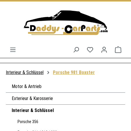
Zum Hauptinhalt springen
Du hast 0 Produkt
Ware
Interieur & Schlüssel
Porsche 981 Boxster
Motor & Antrieb
Exterieur & Karosserie
Interieur & Schlüssel
Porsche 356