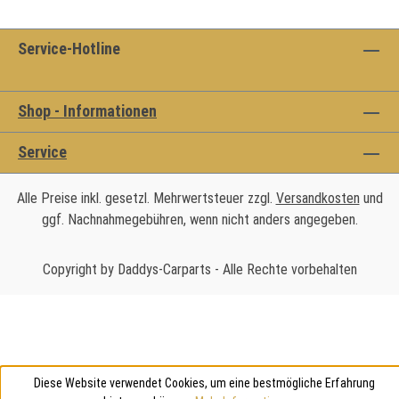
Service-Hotline
Shop - Informationen
Service
Alle Preise inkl. gesetzl. Mehrwertsteuer zzgl.
Versandkosten
und
ggf. Nachnahmegebühren, wenn nicht anders angegeben.
Copyright by Daddys-Carparts - Alle Rechte vorbehalten
Diese Website verwendet Cookies, um eine bestmögliche Erfahrung