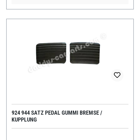
924 944 SATZ PEDAL GUMMI BREMSE /
KUPPLUNG