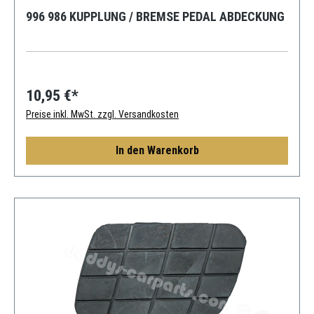
996 986 KUPPLUNG / BREMSE PEDAL ABDECKUNG
10,95 €*
Preise inkl. MwSt. zzgl. Versandkosten
In den Warenkorb