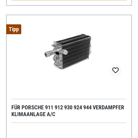
Tipp
FÜR PORSCHE 911 912 930 924 944 VERDAMPFER
KLIMAANLAGE A/C