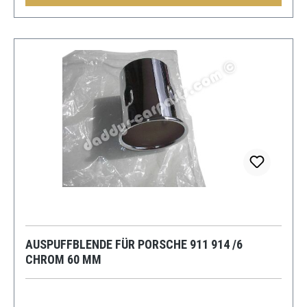
AUSPUFFBLENDE FÜR PORSCHE 911 914 /6
CHROM 60 MM