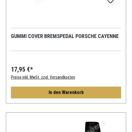
GUMMI COVER BREMSPEDAL PORSCHE CAYENNE
17,95 €*
Preise inkl. MwSt. zzgl. Versandkosten
In den Warenkorb