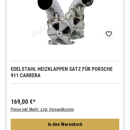
EDELSTAHL HEIZKLAPPEN SATZ FÜR PORSCHE
911 CARRERA
169,00 €*
Preise inkl. MwSt. zzgl. Versandkosten
In den Warenkorb