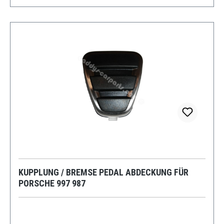
KUPPLUNG / BREMSE PEDAL ABDECKUNG FÜR
PORSCHE 997 987