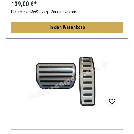
139,00 €*
Preise inkl. MwSt. zzgl. Versandkosten
In den Warenkorb