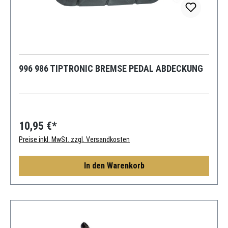
996 986 TIPTRONIC BREMSE PEDAL ABDECKUNG
10,95 €*
Preise inkl. MwSt. zzgl. Versandkosten
In den Warenkorb