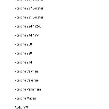
Porsche 987 Boxster
Porsche 981 Boxster
Porsche 924 / 924S
Porsche 944 / 951
Porsche 968
Porsche 928
Porsche 914
Porsche Cayman
Porsche Cayenne
Porsche Panamera
Porsche Macan
Audi / VW