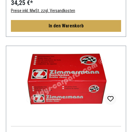
34,25 €*
Preise inkl. MwSt. zzgl. Versandkosten
In den Warenkorb