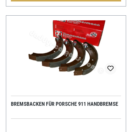
BREMSBACKEN FÜR PORSCHE 911 HANDBREMSE