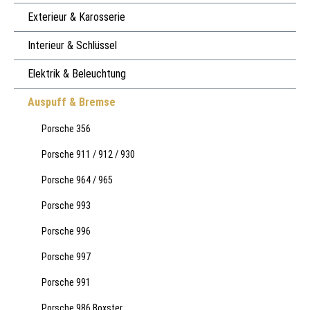
Exterieur & Karosserie
Interieur & Schlüssel
Elektrik & Beleuchtung
Auspuff & Bremse
Porsche 356
Porsche 911 / 912 / 930
Porsche 964 / 965
Porsche 993
Porsche 996
Porsche 997
Porsche 991
Porsche 986 Boxster