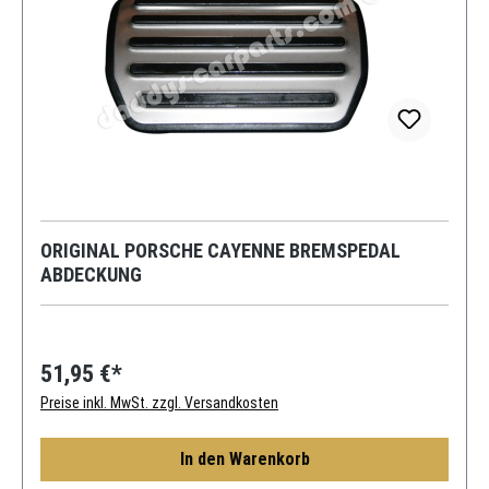
ORIGINAL PORSCHE CAYENNE BREMSPEDAL
ABDECKUNG
51,95 €*
Preise inkl. MwSt. zzgl. Versandkosten
In den Warenkorb