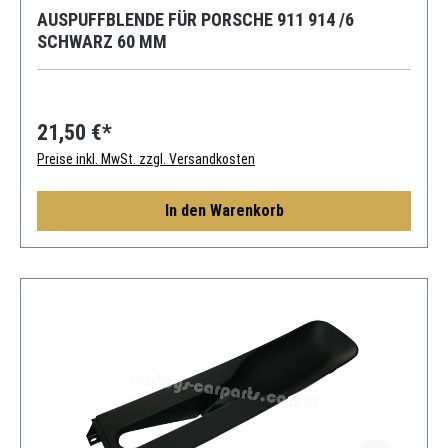
AUSPUFFBLENDE FÜR PORSCHE 911 914 /6
SCHWARZ 60 MM
21,50 €*
Preise inkl. MwSt. zzgl. Versandkosten
In den Warenkorb