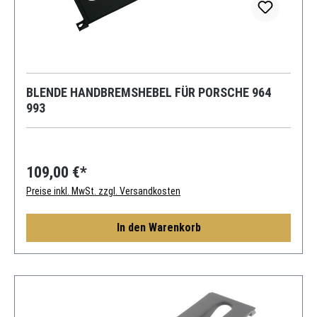
BLENDE HANDBREMSHEBEL FÜR PORSCHE 964
993
109,00 €*
Preise inkl. MwSt. zzgl. Versandkosten
In den Warenkorb