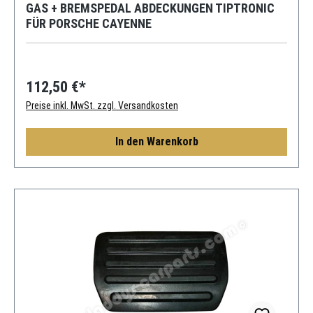
GAS + BREMSPEDAL ABDECKUNGEN TIPTRONIC
FÜR PORSCHE CAYENNE
112,50 €*
Preise inkl. MwSt. zzgl. Versandkosten
In den Warenkorb