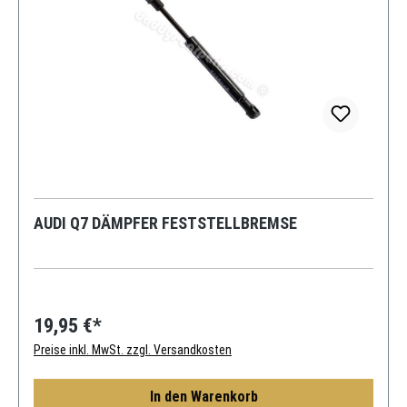
AUDI Q7 DÄMPFER FESTSTELLBREMSE
19,95 €*
Preise inkl. MwSt. zzgl. Versandkosten
In den Warenkorb