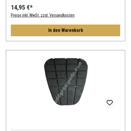
14,95 €*
Preise inkl. MwSt. zzgl. Versandkosten
In den Warenkorb