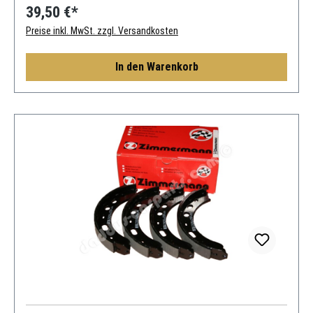
39,50 €*
Preise inkl. MwSt. zzgl. Versandkosten
In den Warenkorb