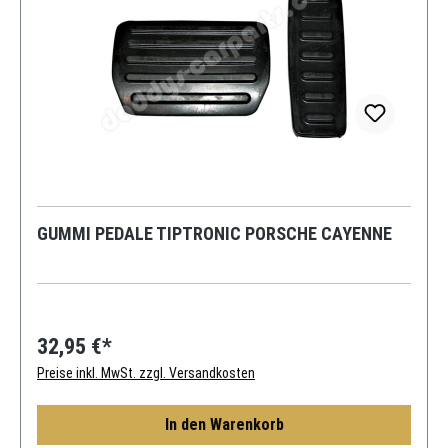
GUMMI PEDALE TIPTRONIC PORSCHE CAYENNE
32,95 €*
Preise inkl. MwSt. zzgl. Versandkosten
In den Warenkorb