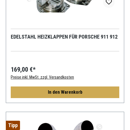
EDELSTAHL HEIZKLAPPEN FÜR PORSCHE 911 912
169,00 €*
Preise inkl. MwSt. zzgl. Versandkosten
In den Warenkorb
Tipp