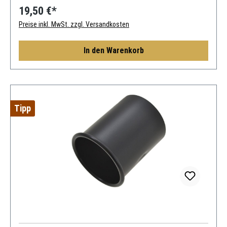
19,50 €*
Preise inkl. MwSt. zzgl. Versandkosten
In den Warenkorb
Tipp