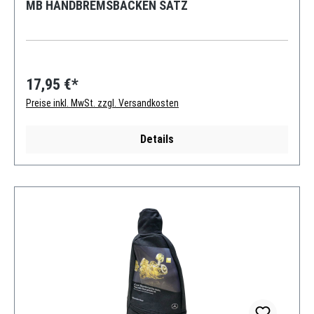
MB HANDBREMSBACKEN SATZ
17,95 €*
Preise inkl. MwSt. zzgl. Versandkosten
Details