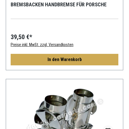
BREMSBACKEN HANDBREMSE FÜR PORSCHE
39,50 €*
Preise inkl. MwSt. zzgl. Versandkosten
In den Warenkorb