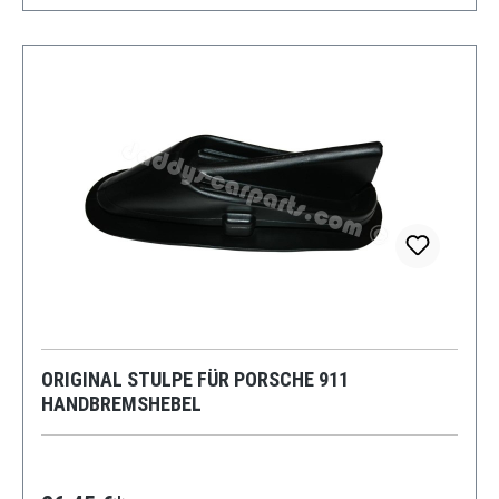
ORIGINAL STULPE FÜR PORSCHE 911
HANDBREMSHEBEL