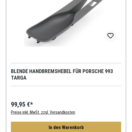
BLENDE HANDBREMSHEBEL FÜR PORSCHE 993
TARGA
99,95 €*
Preise inkl. MwSt. zzgl. Versandkosten
In den Warenkorb