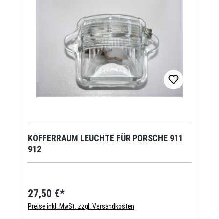
KOFFERRAUM LEUCHTE FÜR PORSCHE 911
912
27,50 €*
Preise inkl. MwSt. zzgl. Versandkosten