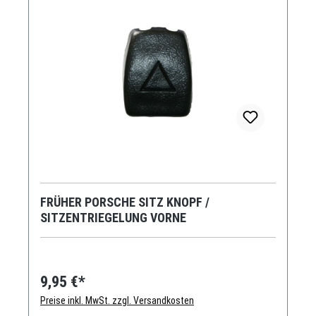
FRÜHER PORSCHE SITZ KNOPF /
SITZENTRIEGELUNG VORNE
9,95 €*
Preise inkl. MwSt. zzgl. Versandkosten