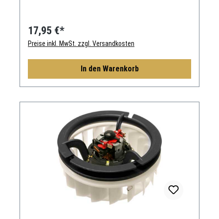
17,95 €*
Preise inkl. MwSt. zzgl. Versandkosten
In den Warenkorb