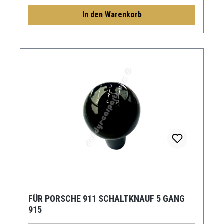
In den Warenkorb
FÜR PORSCHE 911 SCHALTKNAUF 5 GANG
915