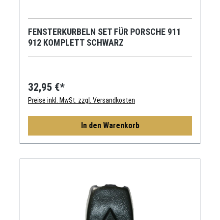
FENSTERKURBELN SET FÜR PORSCHE 911
912 KOMPLETT SCHWARZ
32,95 €*
Preise inkl. MwSt. zzgl. Versandkosten
In den Warenkorb