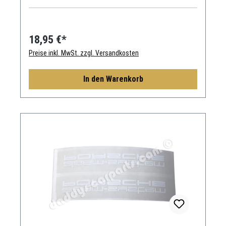
18,95 €*
Preise inkl. MwSt. zzgl. Versandkosten
In den Warenkorb