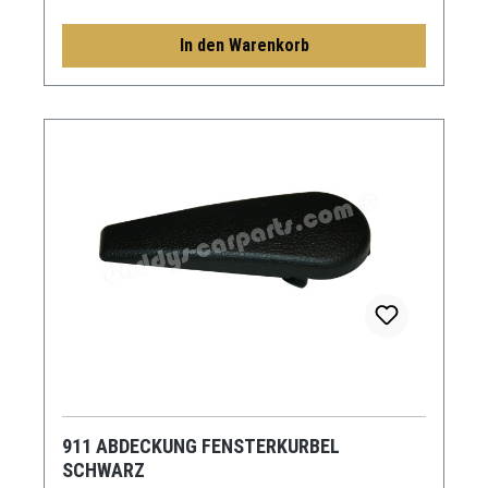
In den Warenkorb
911 ABDECKUNG FENSTERKURBEL
SCHWARZ