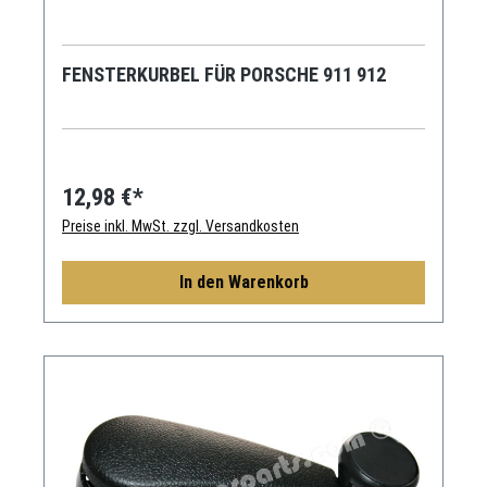
FENSTERKURBEL FÜR PORSCHE 911 912
12,98 €*
Preise inkl. MwSt. zzgl. Versandkosten
In den Warenkorb