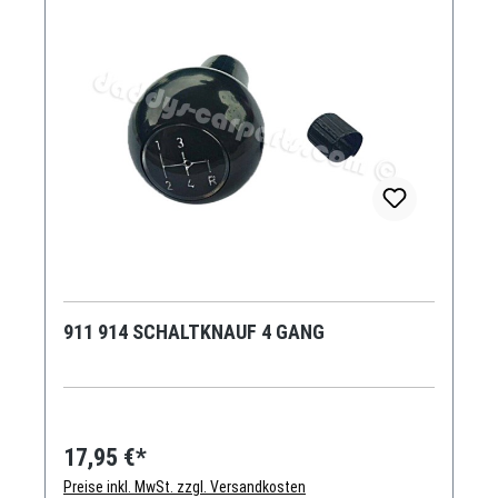
911 914 SCHALTKNAUF 4 GANG
17,95 €*
Preise inkl. MwSt. zzgl. Versandkosten