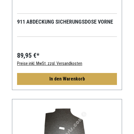
911 ABDECKUNG SICHERUNGSDOSE VORNE
89,95 €*
Preise inkl. MwSt. zzgl. Versandkosten
In den Warenkorb