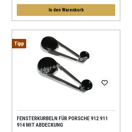
In den Warenkorb
Tipp
FENSTERKURBELN FÜR PORSCHE 912 911
914 MIT ABDECKUNG