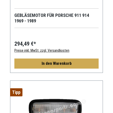
GEBLÄSEMOTOR FÜR PORSCHE 911 914
1969 - 1989
294,49 €*
Preise inkl. MwSt. zzgl. Versandkosten
In den Warenkorb
Tipp