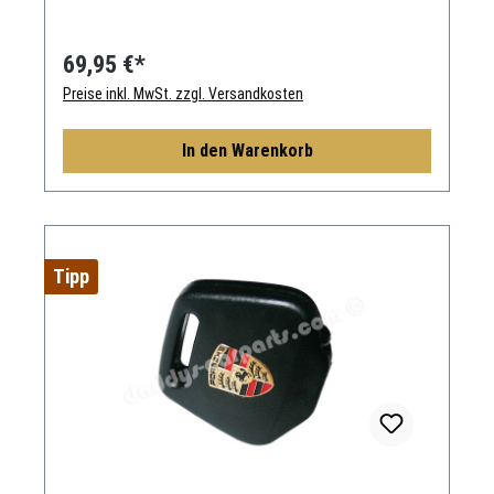
69,95 €*
Preise inkl. MwSt. zzgl. Versandkosten
In den Warenkorb
Tipp