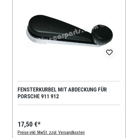
FENSTERKURBEL MIT ABDECKUNG FÜR
PORSCHE 911 912
17,50 €*
Preise inkl. MwSt. zzgl. Versandkosten