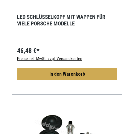
LED SCHLÜSSELKOPF MIT WAPPEN FÜR
VIELE PORSCHE MODELLE
46,48 €*
Preise inkl. MwSt. zzgl. Versandkosten
In den Warenkorb