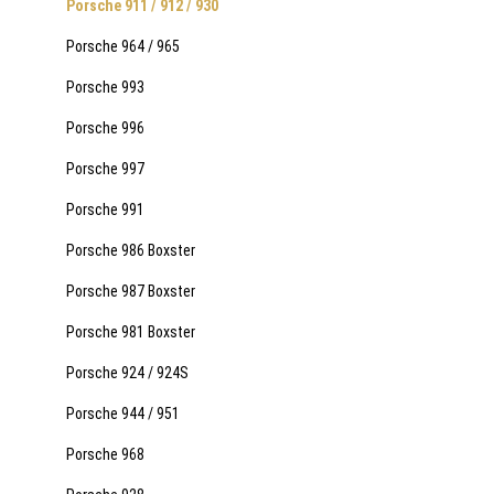
Porsche 911 / 912 / 930
Porsche 964 / 965
Porsche 993
Porsche 996
Porsche 997
Porsche 991
Porsche 986 Boxster
Porsche 987 Boxster
Porsche 981 Boxster
Porsche 924 / 924S
Porsche 944 / 951
Porsche 968