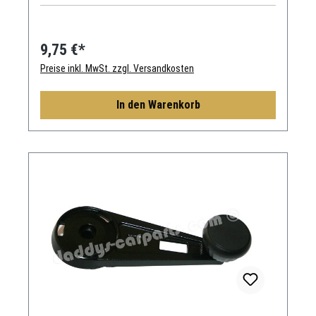
9,75 €*
Preise inkl. MwSt. zzgl. Versandkosten
In den Warenkorb