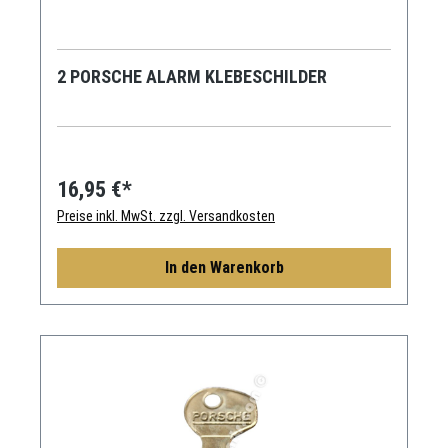
2 PORSCHE ALARM KLEBESCHILDER
16,95 €*
Preise inkl. MwSt. zzgl. Versandkosten
In den Warenkorb