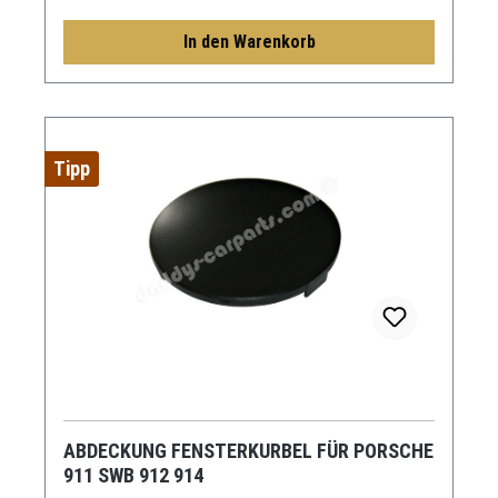
In den Warenkorb
Tipp
ABDECKUNG FENSTERKURBEL FÜR PORSCHE
911 SWB 912 914