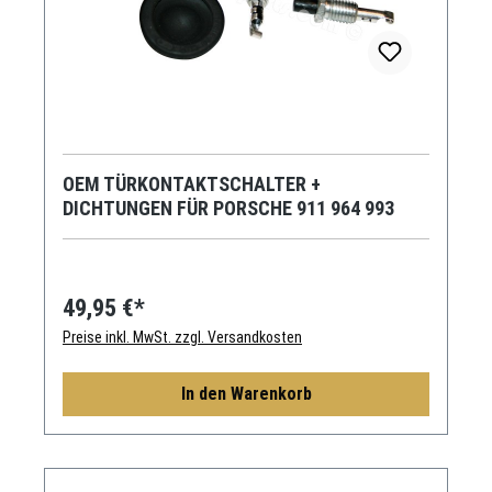
OEM TÜRKONTAKTSCHALTER +
DICHTUNGEN FÜR PORSCHE 911 964 993
49,95 €*
Preise inkl. MwSt. zzgl. Versandkosten
In den Warenkorb