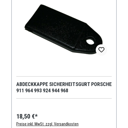
ABDECKKAPPE SICHERHEITSGURT PORSCHE
911 964 993 924 944 968
18,50 €*
Preise inkl. MwSt. zzgl. Versandkosten