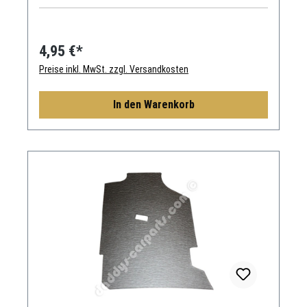
4,95 €*
Preise inkl. MwSt. zzgl. Versandkosten
In den Warenkorb