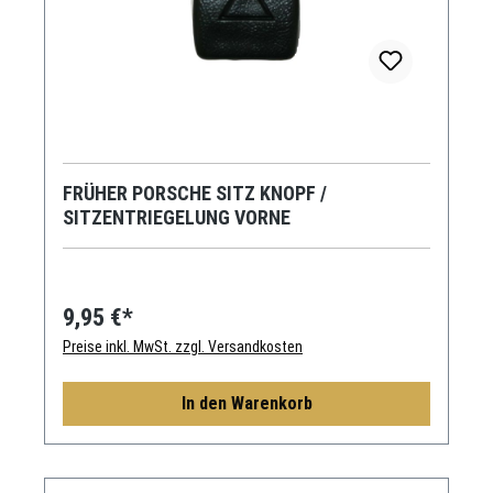
FRÜHER PORSCHE SITZ KNOPF /
SITZENTRIEGELUNG VORNE
9,95 €*
Preise inkl. MwSt. zzgl. Versandkosten
In den Warenkorb