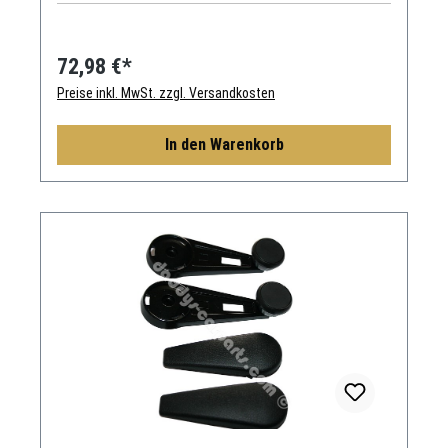
72,98 €*
Preise inkl. MwSt. zzgl. Versandkosten
In den Warenkorb