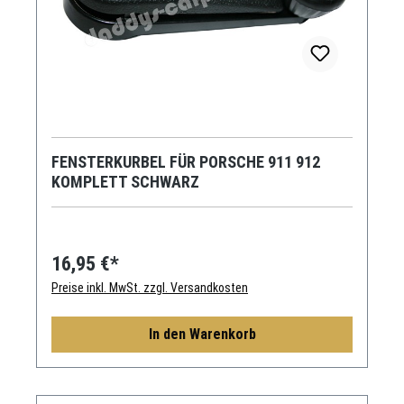
FENSTERKURBEL FÜR PORSCHE 911 912
KOMPLETT SCHWARZ
16,95 €*
Preise inkl. MwSt. zzgl. Versandkosten
In den Warenkorb