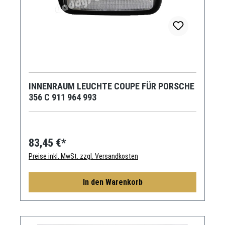
INNENRAUM LEUCHTE COUPE FÜR PORSCHE
356 C 911 964 993
83,45 €*
Preise inkl. MwSt. zzgl. Versandkosten
In den Warenkorb