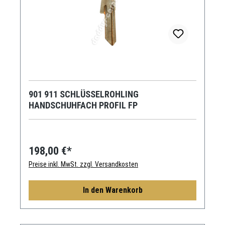
901 911 SCHLÜSSELROHLING
HANDSCHUHFACH PROFIL FP
198,00 €*
Preise inkl. MwSt. zzgl. Versandkosten
In den Warenkorb