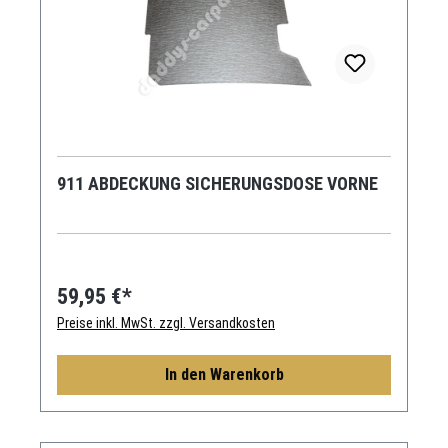
911 ABDECKUNG SICHERUNGSDOSE VORNE
59,95 €*
Preise inkl. MwSt. zzgl. Versandkosten
In den Warenkorb