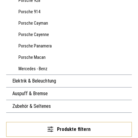
Porsche 928
Porsche 914
Porsche Cayman
Porsche Cayenne
Porsche Panamera
Porsche Macan
Mercedes - Benz
Elektrik & Beleuchtung
Auspuff & Bremse
Zubehör & Seltenes
Produkte filtern