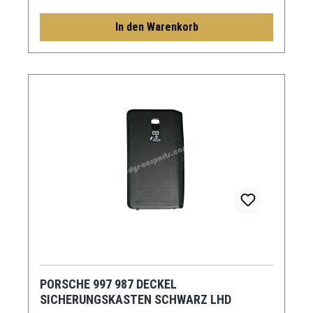
In den Warenkorb
PORSCHE 997 987 DECKEL
SICHERUNGSKASTEN SCHWARZ LHD