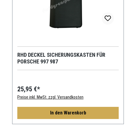
RHD DECKEL SICHERUNGSKASTEN FÜR
PORSCHE 997 987
25,95 €*
Preise inkl. MwSt. zzgl. Versandkosten
In den Warenkorb