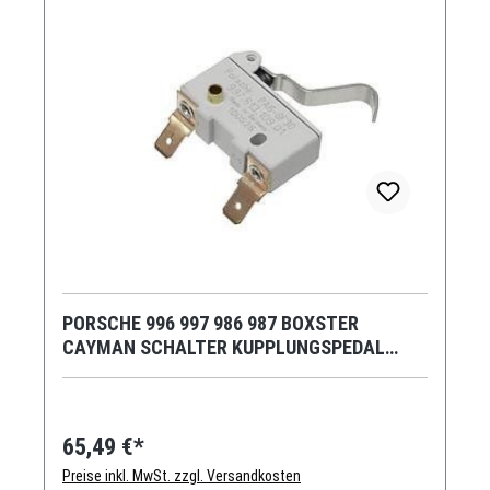
PORSCHE 996 997 986 987 BOXSTER
CAYMAN SCHALTER KUPPLUNGSPEDAL
STARTER
65,49 €*
Preise inkl. MwSt. zzgl. Versandkosten