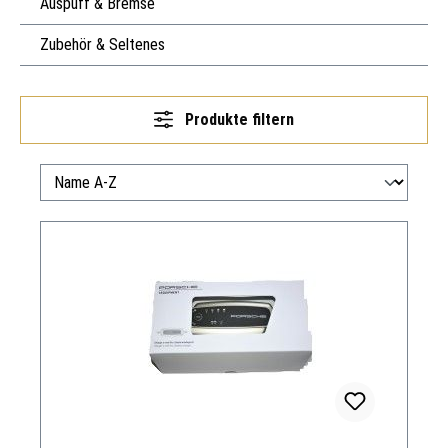
Auspuff & Bremse
Zubehör & Seltenes
Produkte filtern