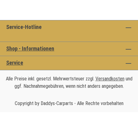
Service-Hotline
Shop - Informationen
Service
Alle Preise inkl. gesetzl. Mehrwertsteuer zzgl.
Versandkosten
und
ggf. Nachnahmegebühren, wenn nicht anders angegeben.
Copyright by Daddys-Carparts - Alle Rechte vorbehalten