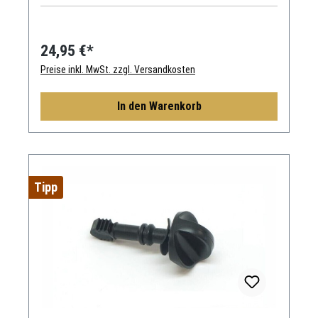
24,95 €*
Preise inkl. MwSt. zzgl. Versandkosten
In den Warenkorb
Tipp