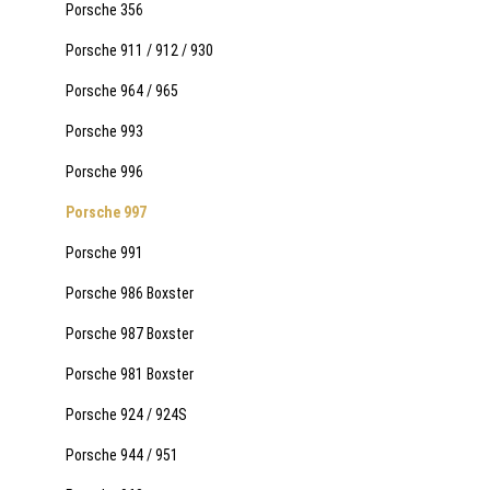
Porsche 356
Porsche 911 / 912 / 930
Porsche 964 / 965
Porsche 993
Porsche 996
Porsche 997
Porsche 991
Porsche 986 Boxster
Porsche 987 Boxster
Porsche 981 Boxster
Porsche 924 / 924S
Porsche 944 / 951