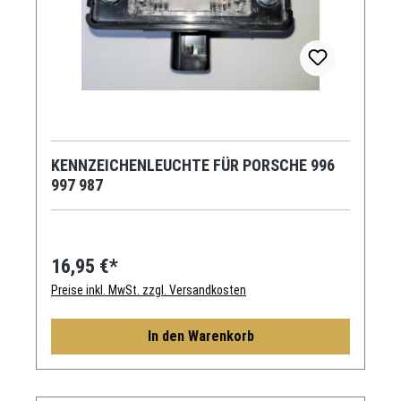
KENNZEICHENLEUCHTE FÜR PORSCHE 996
997 987
16,95 €*
Preise inkl. MwSt. zzgl. Versandkosten
In den Warenkorb