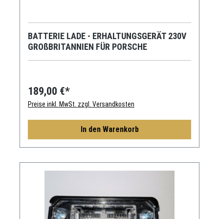
BATTERIE LADE - ERHALTUNGSGERÄT 230V
GROßBRITANNIEN FÜR PORSCHE
189,00 €*
Preise inkl. MwSt. zzgl. Versandkosten
In den Warenkorb