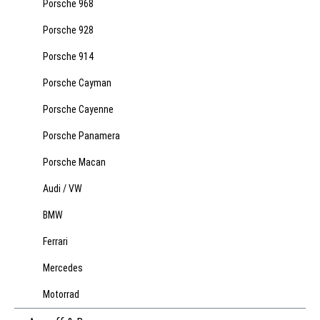
Porsche 968
Porsche 928
Porsche 914
Porsche Cayman
Porsche Cayenne
Porsche Panamera
Porsche Macan
Audi / VW
BMW
Ferrari
Mercedes
Motorrad