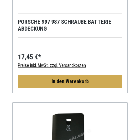
PORSCHE 997 987 SCHRAUBE BATTERIE
ABDECKUNG
17,45 €*
Preise inkl. MwSt. zzgl. Versandkosten
In den Warenkorb