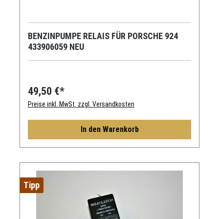
BENZINPUMPE RELAIS FÜR PORSCHE 924
433906059 NEU
49,50 €*
Preise inkl. MwSt. zzgl. Versandkosten
In den Warenkorb
Tipp