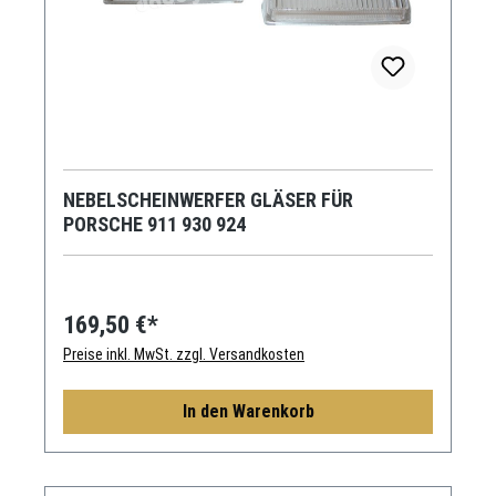
NEBELSCHEINWERFER GLÄSER FÜR
PORSCHE 911 930 924
169,50 €*
Preise inkl. MwSt. zzgl. Versandkosten
In den Warenkorb