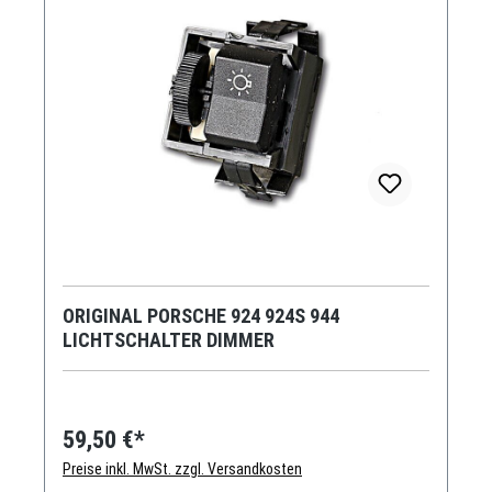
ORIGINAL PORSCHE 924 924S 944
LICHTSCHALTER DIMMER
59,50 €*
Preise inkl. MwSt. zzgl. Versandkosten