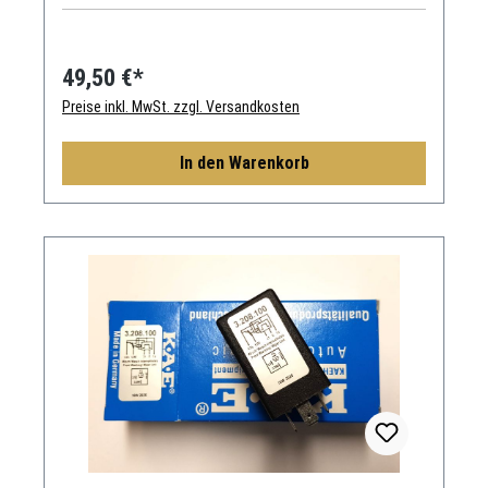
49,50 €*
Preise inkl. MwSt. zzgl. Versandkosten
In den Warenkorb