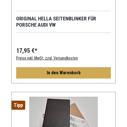
ORIGINAL HELLA SEITENBLINKER FÜR
PORSCHE AUDI VW
17,95 €*
Preise inkl. MwSt. zzgl. Versandkosten
In den Warenkorb
Tipp