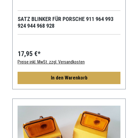
SATZ BLINKER FÜR PORSCHE 911 964 993
924 944 968 928
17,95 €*
Preise inkl. MwSt. zzgl. Versandkosten
In den Warenkorb