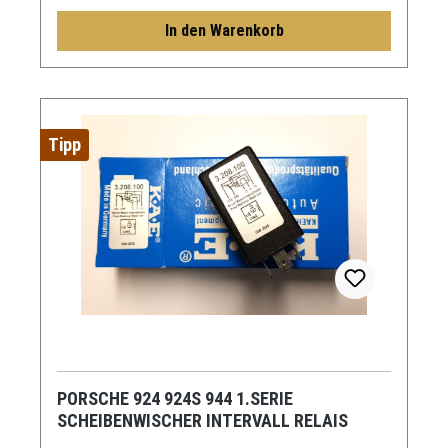
In den Warenkorb
Tipp
PORSCHE 924 924S 944 1.SERIE
SCHEIBENWISCHER INTERVALL RELAIS