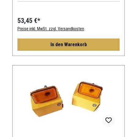
53,45 €*
Preise inkl. MwSt. zzgl. Versandkosten
In den Warenkorb