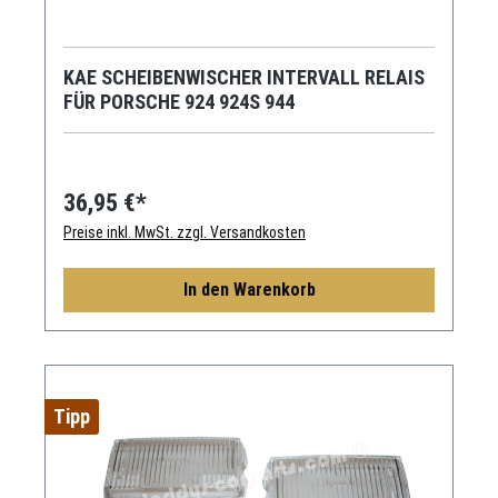
KAE SCHEIBENWISCHER INTERVALL RELAIS
FÜR PORSCHE 924 924S 944
36,95 €*
Preise inkl. MwSt. zzgl. Versandkosten
In den Warenkorb
Tipp