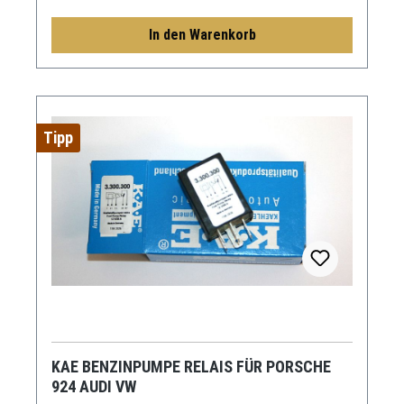
In den Warenkorb
Tipp
KAE BENZINPUMPE RELAIS FÜR PORSCHE
924 AUDI VW