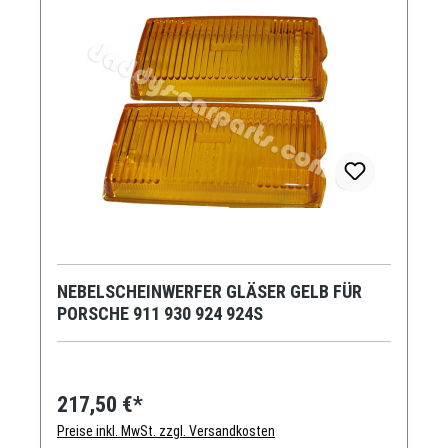
NEBELSCHEINWERFER GLÄSER GELB FÜR
PORSCHE 911 930 924 924S
217,50 €*
Preise inkl. MwSt. zzgl. Versandkosten