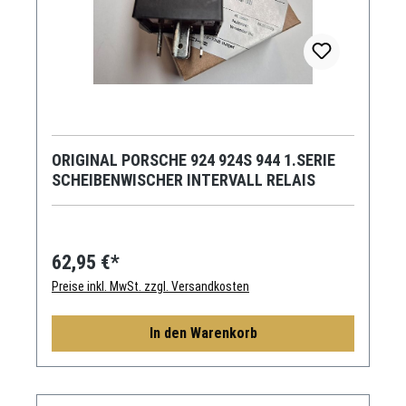
ORIGINAL PORSCHE 924 924S 944 1.SERIE
SCHEIBENWISCHER INTERVALL RELAIS
62,95 €*
Preise inkl. MwSt. zzgl. Versandkosten
In den Warenkorb