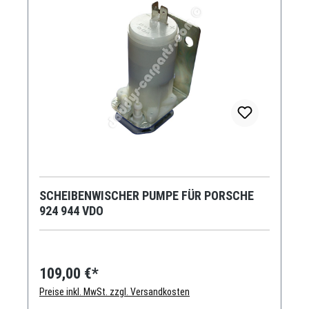
SCHEIBENWISCHER PUMPE FÜR PORSCHE
924 944 VDO
109,00 €*
Preise inkl. MwSt. zzgl. Versandkosten