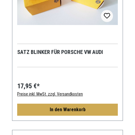
SATZ BLINKER FÜR PORSCHE VW AUDI
17,95 €*
Preise inkl. MwSt. zzgl. Versandkosten
In den Warenkorb