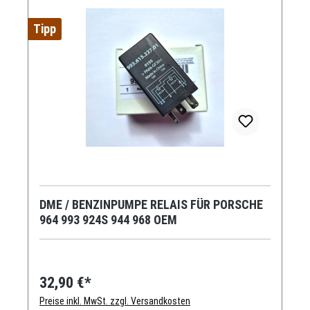
Tipp
DME / BENZINPUMPE RELAIS FÜR PORSCHE
964 993 924S 944 968 OEM
32,90 €*
Preise inkl. MwSt. zzgl. Versandkosten