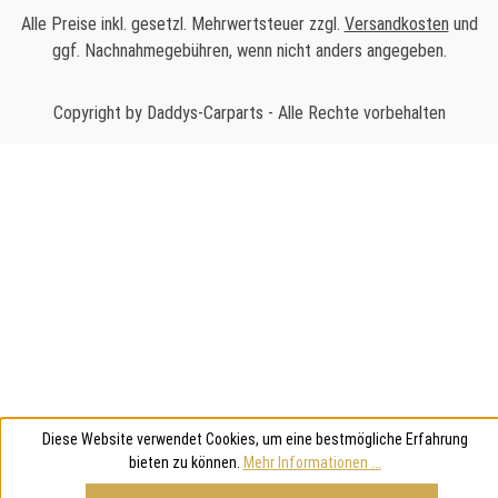
Alle Preise inkl. gesetzl. Mehrwertsteuer zzgl.
Versandkosten
und
ggf. Nachnahmegebühren, wenn nicht anders angegeben.
Copyright by Daddys-Carparts - Alle Rechte vorbehalten
Diese Website verwendet Cookies, um eine bestmögliche Erfahrung
bieten zu können.
Mehr Informationen ...