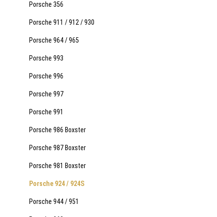
Porsche 356
Porsche 911 / 912 / 930
Porsche 964 / 965
Porsche 993
Porsche 996
Porsche 997
Porsche 991
Porsche 986 Boxster
Porsche 987 Boxster
Porsche 981 Boxster
Porsche 924 / 924S
Porsche 944 / 951