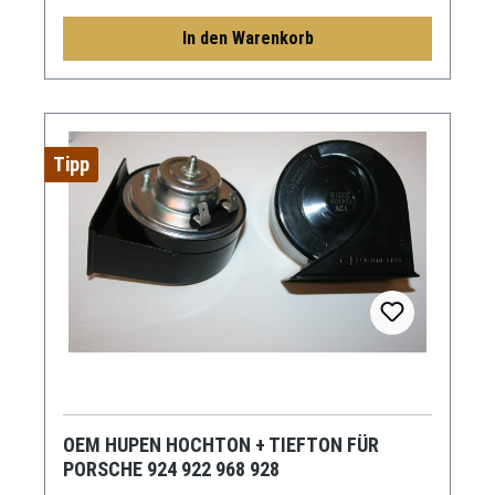
In den Warenkorb
Tipp
OEM HUPEN HOCHTON + TIEFTON FÜR
PORSCHE 924 922 968 928