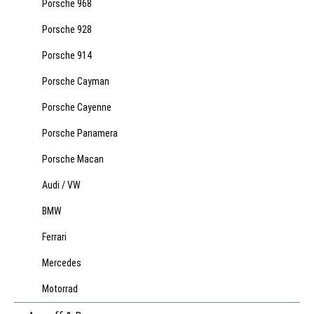
Porsche 968
Porsche 928
Porsche 914
Porsche Cayman
Porsche Cayenne
Porsche Panamera
Porsche Macan
Audi / VW
BMW
Ferrari
Mercedes
Motorrad