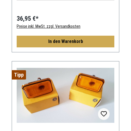
36,95 €*
Preise inkl. MwSt. zzgl. Versandkosten
In den Warenkorb
Tipp