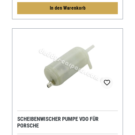
In den Warenkorb
SCHEIBENWISCHER PUMPE VDO FÜR
PORSCHE