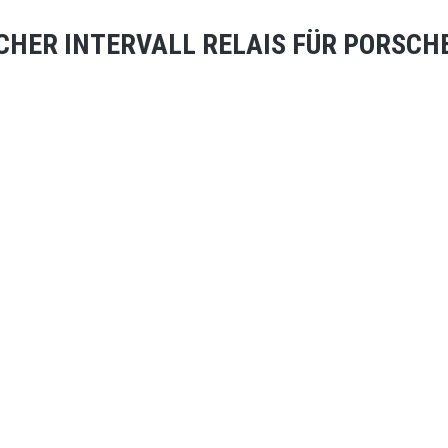
CHER INTERVALL RELAIS FÜR PORSCHE 