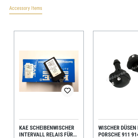
Accessory Items
Produktgalerie überspringen
KAE SCHEIBENWISCHER
WISCHER DÜSEN 
INTERVALL RELAIS FÜR
PORSCHE 911 91