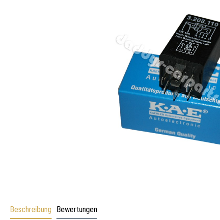
Beschreibung
Bewertungen