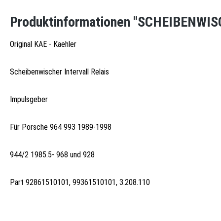
Produktinformationen "SCHEIBENWIS
Original KAE - Kaehler
Scheibenwischer Intervall Relais
Impulsgeber
Für Porsche 964 993 1989-1998
944/2 1985.5- 968 und 928
Part 92861510101, 99361510101, 3.208.110