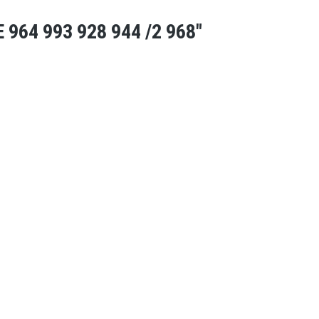
964 993 928 944 /2 968"