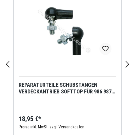
REPARATURTEILE SCHUBSTANGEN
VERDECKANTRIEB SOFTTOP FÜR 986 987
PORSCHE
18,95 €*
Preise inkl. MwSt. zzgl. Versandkosten