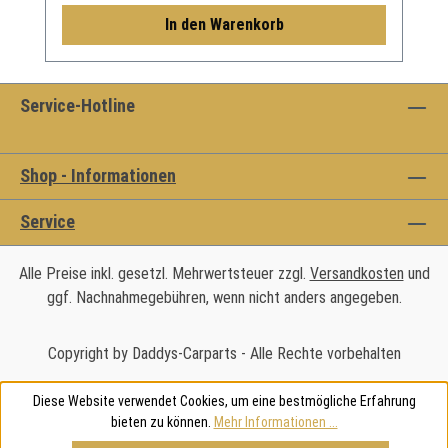
In den Warenkorb
Service-Hotline
Shop - Informationen
Service
Alle Preise inkl. gesetzl. Mehrwertsteuer zzgl.
Versandkosten
und
ggf. Nachnahmegebühren, wenn nicht anders angegeben.
Copyright by Daddys-Carparts - Alle Rechte vorbehalten
Diese Website verwendet Cookies, um eine bestmögliche Erfahrung
bieten zu können.
Mehr Informationen ...