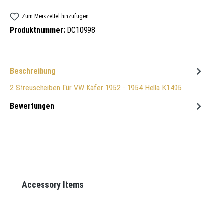
Zum Merkzettel hinzufügen
Produktnummer:
DC10998
Beschreibung
2 Streuscheiben Für VW Käfer 1952 - 1954 Hella K1495
Bewertungen
Produktgalerie überspringen
Accessory Items