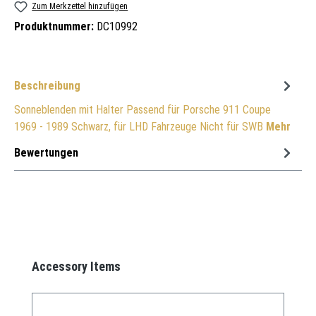
Zum Merkzettel hinzufügen
Produktnummer:
DC10992
Beschreibung
Sonneblenden mit Halter Passend für Porsche 911 Coupe
1969 - 1989 Schwarz, für LHD Fahrzeuge Nicht für SWB
Mehr
Bewertungen
Produktgalerie überspringen
Accessory Items