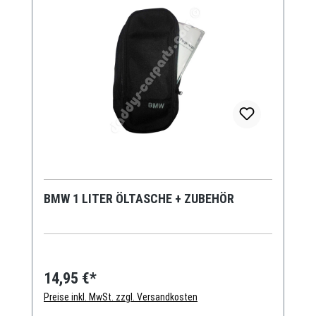
BMW 1 LITER ÖLTASCHE + ZUBEHÖR
14,95 €*
Preise inkl. MwSt. zzgl. Versandkosten