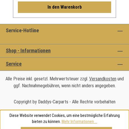
In den Warenkorb
Service-Hotline
Shop - Informationen
Service
Alle Preise inkl. gesetzl. Mehrwertsteuer zzgl.
Versandkosten
und
ggf. Nachnahmegebühren, wenn nicht anders angegeben.
Copyright by Daddys-Carparts - Alle Rechte vorbehalten
Diese Website verwendet Cookies, um eine bestmögliche Erfahrung
bieten zu können.
Mehr Informationen ...