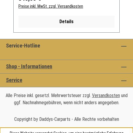
Preise inkl. MwSt. zzgl. Versandkosten
Details
Service-Hotline
Shop - Informationen
Service
Alle Preise inkl. gesetzl. Mehrwertsteuer zzgl.
Versandkosten
und
ggf. Nachnahmegebühren, wenn nicht anders angegeben.
Copyright by Daddys-Carparts - Alle Rechte vorbehalten