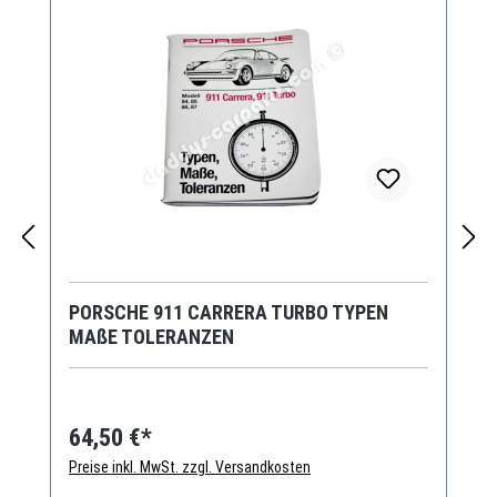
PORSCHE 911 CARRERA TURBO TYPEN
MAßE TOLERANZEN
64,50 €*
Preise inkl. MwSt. zzgl. Versandkosten