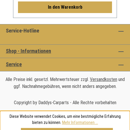
In den Warenkorb
Service-Hotline
Shop - Informationen
Service
Alle Preise inkl. gesetzl. Mehrwertsteuer zzgl.
Versandkosten
und
ggf. Nachnahmegebühren, wenn nicht anders angegeben.
Copyright by Daddys-Carparts - Alle Rechte vorbehalten
Diese Website verwendet Cookies, um eine bestmögliche Erfahrung
bieten zu können.
Mehr Informationen ...