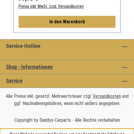
Preise inkl. MwSt. zzgl. Versandkosten
In den Warenkorb
Service-Hotline
Shop - Informationen
Service
Alle Preise inkl. gesetzl. Mehrwertsteuer zzgl.
Versandkosten
und
ggf. Nachnahmegebühren, wenn nicht anders angegeben.
Copyright by Daddys-Carparts - Alle Rechte vorbehalten