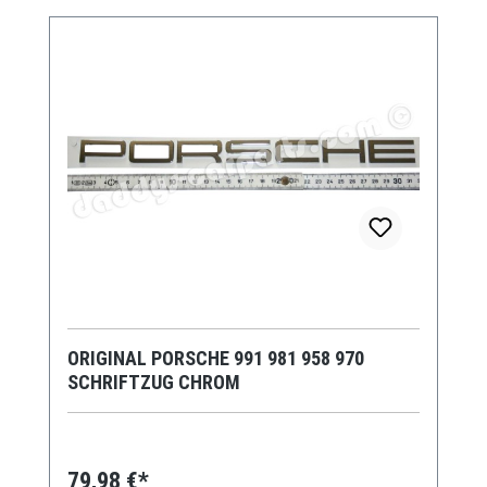
ORIGINAL PORSCHE 991 981 958 970
SCHRIFTZUG CHROM
79,98 €*