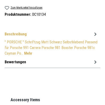
Zum Merkzettel hinzufügen
Produktnummer:
DC10134
Beschreibung
" PORSCHE " Schriftzug Matt Schwarz Selbstklebend Passend
für Porsche 991 Carrera Porsche 981 Boxster Porsche 981c
Cayman Po…
Mehr
Bewertungen
Produktgalerie überspringen
Accessory Items