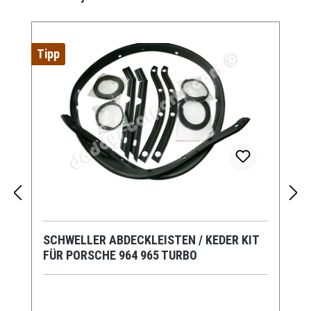
Tipp
SCHWELLER ABDECKLEISTEN / KEDER KIT
FÜR PORSCHE 964 965 TURBO