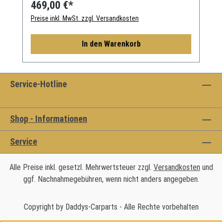
469,00 €*
Preise inkl. MwSt. zzgl. Versandkosten
In den Warenkorb
Service-Hotline
Shop - Informationen
Service
Alle Preise inkl. gesetzl. Mehrwertsteuer zzgl.
Versandkosten
und
ggf. Nachnahmegebühren, wenn nicht anders angegeben.
Copyright by Daddys-Carparts - Alle Rechte vorbehalten