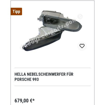
Tipp
HELLA NEBELSCHEINWERFER FÜR
PORSCHE 993
679,00 €*