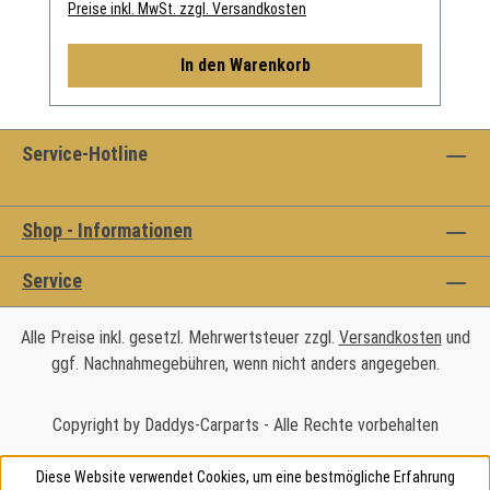
Preise inkl. MwSt. zzgl. Versandkosten
In den Warenkorb
Service-Hotline
Shop - Informationen
Service
Alle Preise inkl. gesetzl. Mehrwertsteuer zzgl.
Versandkosten
und
ggf. Nachnahmegebühren, wenn nicht anders angegeben.
Copyright by Daddys-Carparts - Alle Rechte vorbehalten
Diese Website verwendet Cookies, um eine bestmögliche Erfahrung