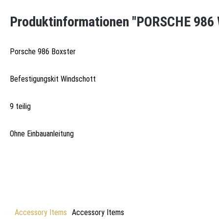
Produktinformationen "PORSCHE 98
Porsche 986 Boxster
Befestigungskit Windschott
9 teilig
Ohne Einbauanleitung
Accessory Items
Accessory Items