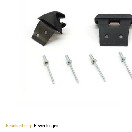
Beschreibung
Bewertungen