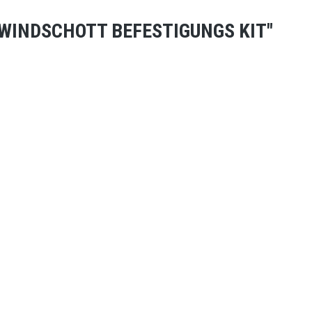
6 WINDSCHOTT BEFESTIGUNGS KIT"