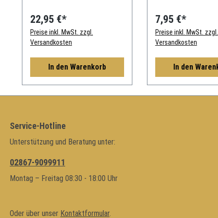
22,95 €*
7,95 €*
Preise inkl. MwSt. zzgl.
Preise inkl. MwSt. zzgl.
Versandkosten
Versandkosten
In den Warenkorb
In den Waren
Service-Hotline
Unterstützung und Beratung unter:
02867-9099911
Montag – Freitag 08:30 - 18:00 Uhr
Oder über unser
Kontaktformular
.